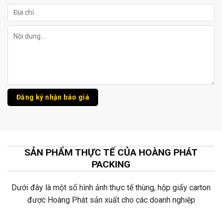
SẢN PHẨM THỰC TẾ CỦA HOÀNG PHÁT
PACKING
Dưới đây là một số hình ảnh thực tế thùng, hộp giấy carton
được Hoàng Phát sản xuất cho các doanh nghiệp