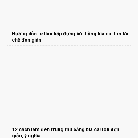
Hướng dẫn tự làm hộp đựng bút bằng bìa carton tái
chế đơn giản
12 cách làm đèn trung thu bằng bìa carton đơn
giản, ý nghĩa