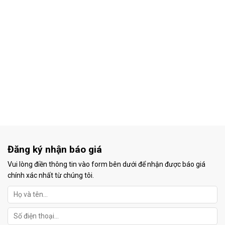
Đăng ký nhận báo giá
Vui lòng điền thông tin vào form bên dưới để nhận được báo giá
chính xác nhất từ chúng tôi.