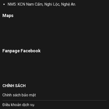
NM5: KCN Nam Cấm, Nghi Lộc, Nghệ An.
Maps
Fanpage Facebook
CHÍNH SÁCH
Chính sách bảo mật
Điều khoản dịch vụ