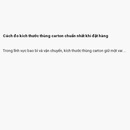
Cách đo kích thước thùng carton chuẩn nhất khi đặt hàng
Trong lĩnh vực bao bì và vận chuyển, kích thước thùng carton giữ một vai ...