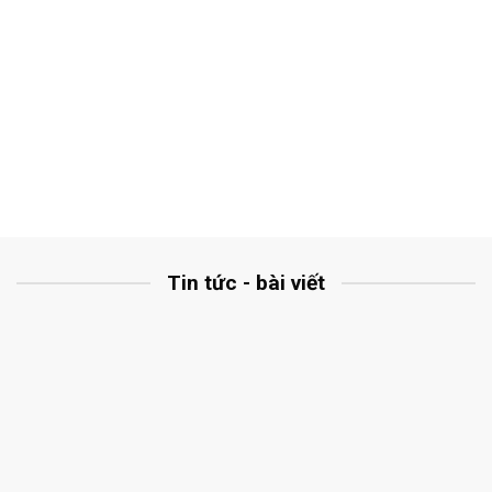
Tin tức - bài viết