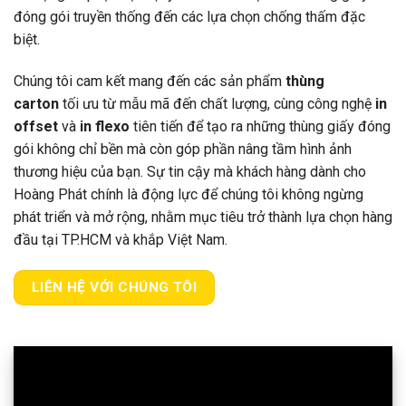
đóng gói truyền thống đến các lựa chọn chống thấm đặc
biệt.
Chúng tôi cam kết mang đến các sản phẩm
thùng
carton
tối ưu từ mẫu mã đến chất lượng, cùng công nghệ
in
offset
và
in flexo
tiên tiến để tạo ra những thùng giấy đóng
gói không chỉ bền mà còn góp phần nâng tầm hình ảnh
thương hiệu của bạn. Sự tin cậy mà khách hàng dành cho
Hoàng Phát chính là động lực để chúng tôi không ngừng
phát triển và mở rộng, nhằm mục tiêu trở thành lựa chọn hàng
đầu tại TP.HCM và khắp Việt Nam.
LIÊN HỆ VỚI CHÚNG TÔI