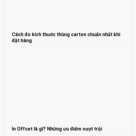
Cách đo kích thước thùng carton chuẩn nhất khi
đặt hàng
In Offset là gì? Những ưu điểm vượt trội