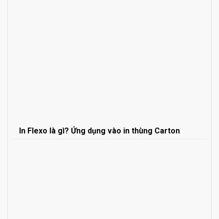
In Flexo là gì? Ứng dụng vào in thùng Carton