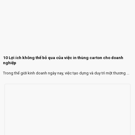
10 Lợi ích không thể bỏ qua của việc in thùng carton cho doanh
nghiệp
Trong thế giới kinh doanh ngày nay, việc tạo dựng và duy trì một thương ...