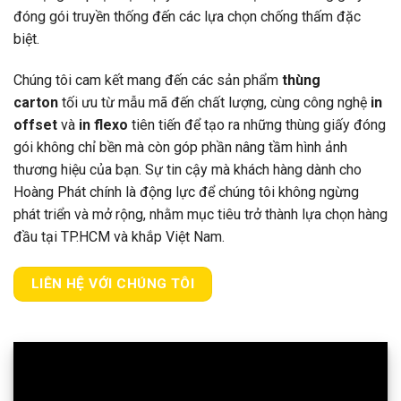
đóng gói truyền thống đến các lựa chọn chống thấm đặc
biệt.
Chúng tôi cam kết mang đến các sản phẩm
thùng
carton
tối ưu từ mẫu mã đến chất lượng, cùng công nghệ
in
offset
và
in flexo
tiên tiến để tạo ra những thùng giấy đóng
gói không chỉ bền mà còn góp phần nâng tầm hình ảnh
thương hiệu của bạn. Sự tin cậy mà khách hàng dành cho
Hoàng Phát chính là động lực để chúng tôi không ngừng
phát triển và mở rộng, nhằm mục tiêu trở thành lựa chọn hàng
đầu tại TP.HCM và khắp Việt Nam.
LIÊN HỆ VỚI CHÚNG TÔI