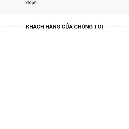
đoạn.
KHÁCH HÀNG CỦA CHÚNG TÔI