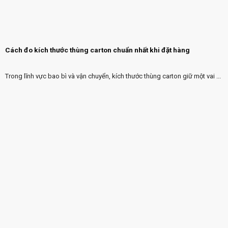
Cách đo kích thước thùng carton chuẩn nhất khi đặt hàng
Trong lĩnh vực bao bì và vận chuyển, kích thước thùng carton giữ một vai ...