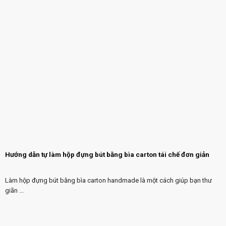
Hướng dẫn tự làm hộp đựng bút bằng bìa carton tái chế đơn giản
Làm hộp đựng bút bằng bìa carton handmade là một cách giúp bạn thư
giãn ...