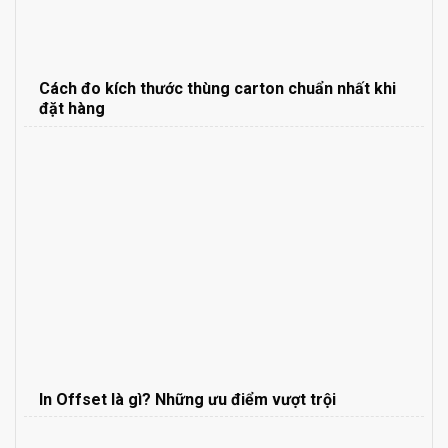
Cách đo kích thước thùng carton chuẩn nhất khi
đặt hàng
In Offset là gì? Những ưu điểm vượt trội