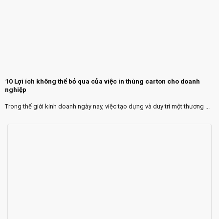
10 Lợi ích không thể bỏ qua của việc in thùng carton cho doanh
nghiệp
Trong thế giới kinh doanh ngày nay, việc tạo dựng và duy trì một thương ...