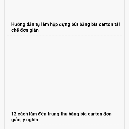
Hướng dẫn tự làm hộp đựng bút bằng bìa carton tái
chế đơn giản
12 cách làm đèn trung thu bằng bìa carton đơn
giản, ý nghĩa