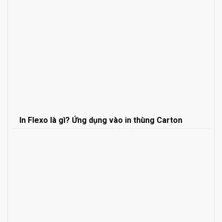
In Flexo là gì? Ứng dụng vào in thùng Carton