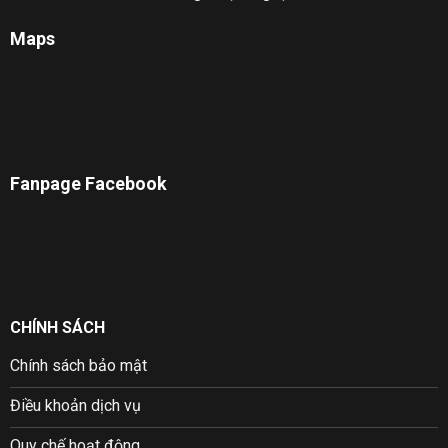
Maps
Fanpage Facebook
CHÍNH SÁCH
Chính sách bảo mật
Điều khoản dịch vụ
Quy chế hoạt động