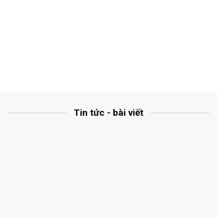
Tin tức - bài viết