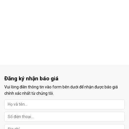
Đăng ký nhận báo giá
Vui lòng điền thông tin vào form bên dưới để nhận được báo giá
chính xác nhất từ chúng tôi.