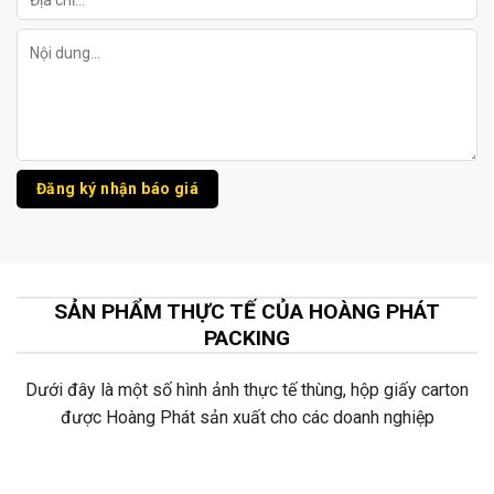
SẢN PHẨM THỰC TẾ CỦA HOÀNG PHÁT
PACKING
Dưới đây là một số hình ảnh thực tế thùng, hộp giấy carton
được Hoàng Phát sản xuất cho các doanh nghiệp