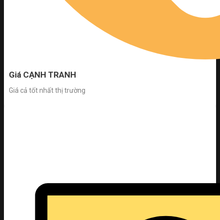
Giá CẠNH TRANH
Giá cả tốt nhất thị trường