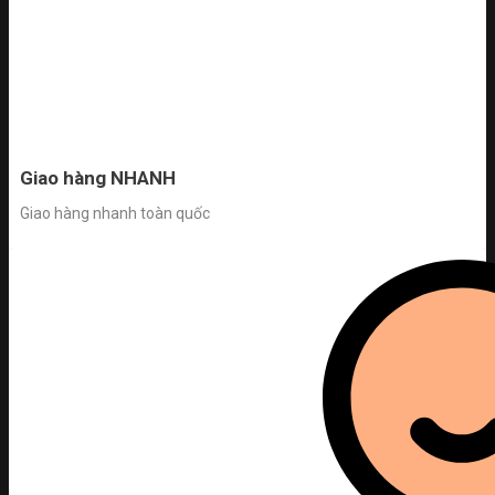
Giao hàng NHANH
Giao hàng nhanh toàn quốc