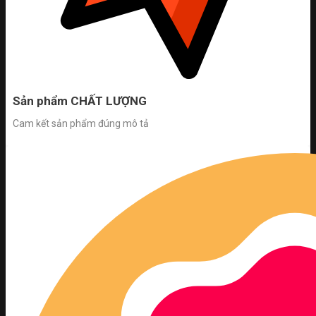
Sản phẩm CHẤT LƯỢNG
Cam kết sản phẩm đúng mô tả