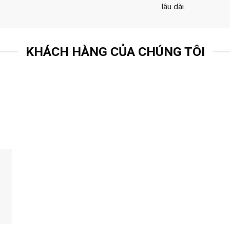
lâu dài.
KHÁCH HÀNG CỦA CHÚNG TÔI