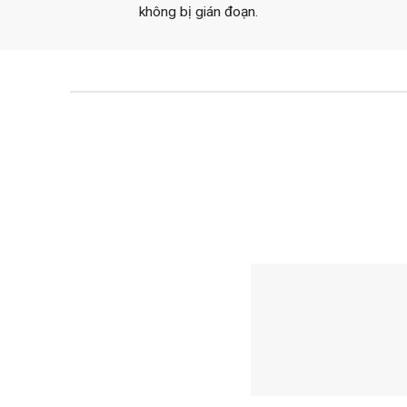
không bị gián đoạn.