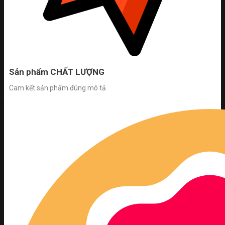
Sản phẩm CHẤT LƯỢNG
Cam kết sản phẩm đúng mô tả