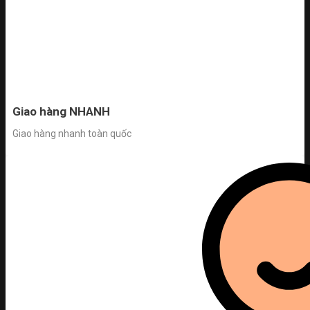
Giao hàng NHANH
Giao hàng nhanh toàn quốc