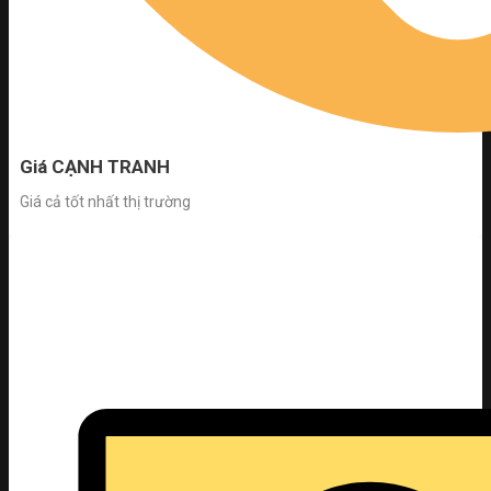
Giá CẠNH TRANH
Giá cả tốt nhất thị trường