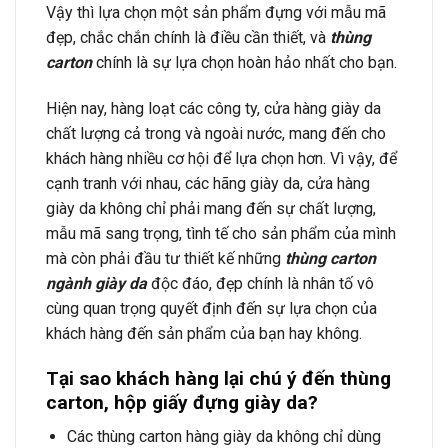
Vậy thì lựa chọn một sản phẩm đựng với mẫu mã
đẹp, chắc chắn chính là điều cần thiết, và
thùng
carton
chính là sự lựa chọn hoàn hảo nhất cho bạn.
Hiện nay, hàng loạt các công ty, cửa hàng giày da
chất lượng cả trong và ngoài nước, mang đến cho
khách hàng nhiều cơ hội để lựa chọn hơn. Vì vậy, để
cạnh tranh với nhau, các hãng giày da, cửa hàng
giày da không chỉ phải mang đến sự chất lượng,
mẫu mã sang trọng, tình tế cho sản phẩm của mình
mà còn phải đầu tư thiết kế những
thùng carton
ngành giày da
độc đáo, đẹp chính là nhân tố vô
cùng quan trọng quyết định đến sự lựa chọn của
khách hàng đến sản phẩm của bạn hay không.
Tại sao khách hàng lại chú ý đến thùng
carton, hộp giấy đựng giày da?
Các thùng carton hàng giày da không chỉ dùng