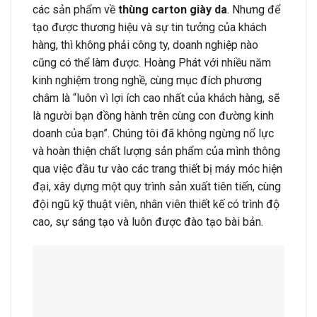
các sản phẩm về
thùng carton giày da
. Nhưng để
tạo được thương hiệu và sự tin tưởng của khách
hàng, thì không phải công ty, doanh nghiệp nào
cũng có thể làm được. Hoàng Phát với nhiều năm
kinh nghiệm trong nghề, cùng mục đích phương
châm là “luôn vì lợi ích cao nhất của khách hàng, sẽ
là người bạn đồng hành trên cùng con đường kinh
doanh của bạn”. Chúng tôi đã không ngừng nổ lực
và hoàn thiện chất lượng sản phẩm của mình thông
qua việc đầu tư vào các trang thiết bị máy móc hiện
đại, xây dựng một quy trình sản xuất tiên tiến, cùng
đội ngũ kỹ thuật viên, nhân viên thiết kế có trình độ
cao, sự sáng tạo và luôn được đào tạo bài bản.