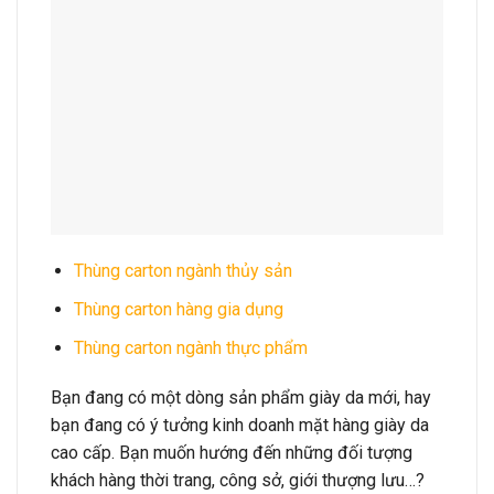
Thùng carton ngành thủy sản
Thùng carton hàng gia dụng
Thùng carton ngành thực phẩm
Bạn đang có một dòng sản phẩm giày da mới, hay
bạn đang có ý tưởng kinh doanh mặt hàng giày da
cao cấp. Bạn muốn hướng đến những đối tượng
khách hàng thời trang, công sở, giới thượng lưu…?