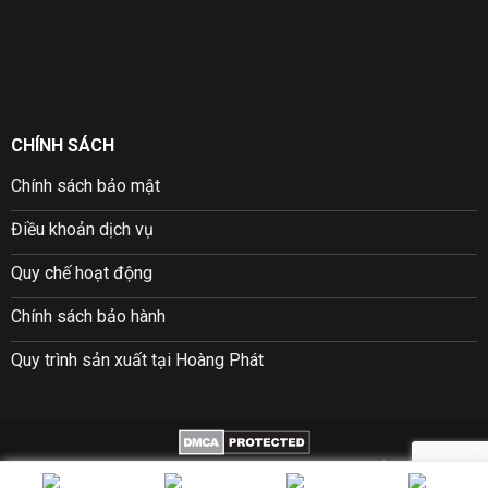
CHÍNH SÁCH
Chính sách bảo mật
Điều khoản dịch vụ
Quy chế hoạt động
Chính sách bảo hành
Quy trình sản xuất tại Hoàng Phát
Copyright © 2026 ©
Hoàng Phát Packing
| Thiết kế bởi