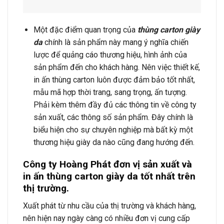
Một đặc điểm quan trọng của
thùng carton giày
da
chính là sản phẩm này mang ý nghĩa chiến
lược để quảng cáo thương hiệu, hình ảnh của
sản phẩm đến cho khách hàng. Nên việc thiết kế,
in ấn thùng carton luôn được đảm bảo tốt nhất,
mẫu mã hợp thời trang, sang trọng, ấn tượng.
Phải kèm thêm đầy đủ các thông tin về công ty
sản xuất, các thông số sản phẩm. Đây chính là
biểu hiện cho sự chuyên nghiệp mà bất kỳ một
thương hiệu giày da nào cũng đang hướng đến.
Công ty Hoàng Phát đơn vị sản xuất và
in ấn thùng carton giày da tốt nhất trên
thị trường.
Xuất phát từ nhu cầu của thị trường và khách hàng,
nên hiện nay ngày càng có nhiều đơn vị cung cấp