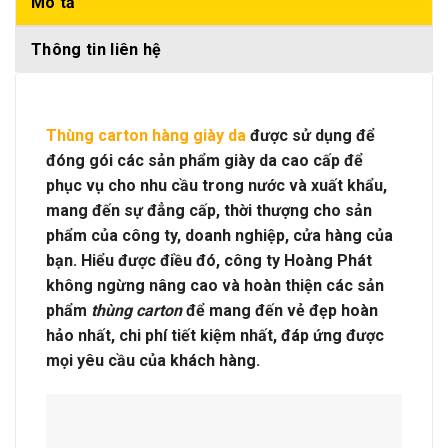
Mô tả
Thông tin liên hệ
Thùng carton hàng giày da
được sử dụng để
đóng gói các sản phẩm giày da cao cấp để
phục vụ cho nhu cầu trong nước và xuất khẩu,
mang đến sự đẳng cấp, thời thượng cho sản
phẩm của công ty, doanh nghiệp, cửa hàng của
bạn. Hiểu được điều đó, công ty Hoàng Phát
không ngừng nâng cao và hoàn thiện các sản
phẩm
thùng carton
để mang đến vẻ đẹp hoàn
hảo nhất, chi phí tiết kiệm nhất, đáp ứng được
mọi yêu cầu của khách hàng.