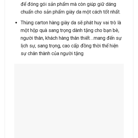
để đóng gói sản phẩm mà còn giúp giữ dáng
chuẩn cho sản phẩm giày da một cách tốt nhất.
Thùng carton hàng giày da sẽ phát huy vai trò là
một hộp quà sang trọng dành tặng cho bạn bè,
người thân, khách hàng thân thiết….mang đến sự
lịch sự, sang trọng, cao cấp đồng thời thể hiện
sự chân thành của người tặng