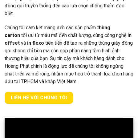
đóng gói truyền thống đến các lựa chọn chống thấm đặc
biệt.
Chúng tôi cam kết mang đến các sản phẩm
thùng
carton
tối ưu từ mẫu mã đến chất lượng, cùng công nghệ
in
offset
và
in flexo
tiên tiến để tạo ra những thùng giấy đóng
gói không chỉ bền mà còn góp phần nâng tầm hình ảnh
thương hiệu của bạn. Sự tin cậy mà khách hàng dành cho
Hoàng Phát chính là động lực để chúng tôi không ngừng
phát triển và mở rộng, nhằm mục tiêu trở thành lựa chọn hàng
đầu tại TP.HCM và khắp Việt Nam.
LIÊN HỆ VỚI CHÚNG TÔI