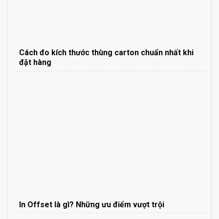
Cách đo kích thước thùng carton chuẩn nhất khi
đặt hàng
In Offset là gì? Những ưu điểm vượt trội