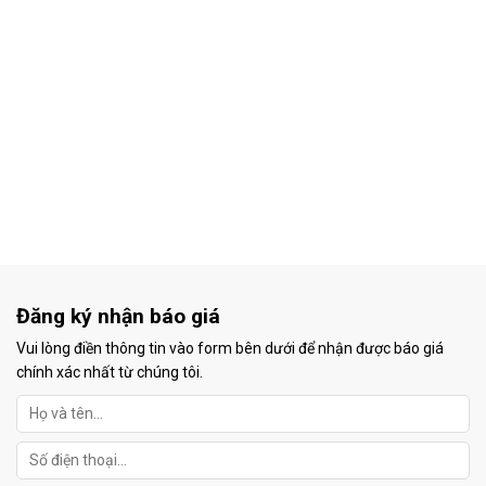
Đăng ký nhận báo giá
Vui lòng điền thông tin vào form bên dưới để nhận được báo giá
chính xác nhất từ chúng tôi.