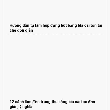
Hướng dẫn tự làm hộp đựng bút bằng bìa carton tái
chế đơn giản
12 cách làm đèn trung thu bằng bìa carton đơn
giản, ý nghĩa