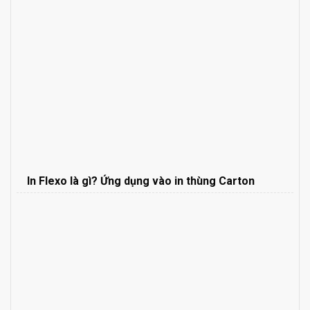
In Flexo là gì? Ứng dụng vào in thùng Carton