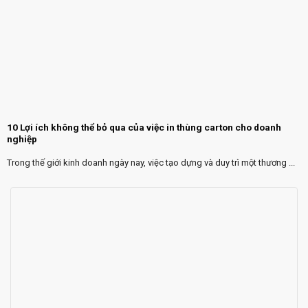
10 Lợi ích không thể bỏ qua của việc in thùng carton cho doanh
nghiệp
Trong thế giới kinh doanh ngày nay, việc tạo dựng và duy trì một thương ...