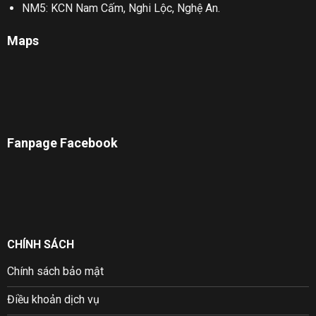
NM5: KCN Nam Cấm, Nghi Lộc, Nghệ An.
Maps
Fanpage Facebook
CHÍNH SÁCH
Chính sách bảo mật
Điều khoản dịch vụ