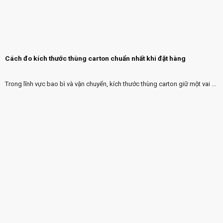
Cách đo kích thước thùng carton chuẩn nhất khi đặt hàng
Trong lĩnh vực bao bì và vận chuyển, kích thước thùng carton giữ một vai ...