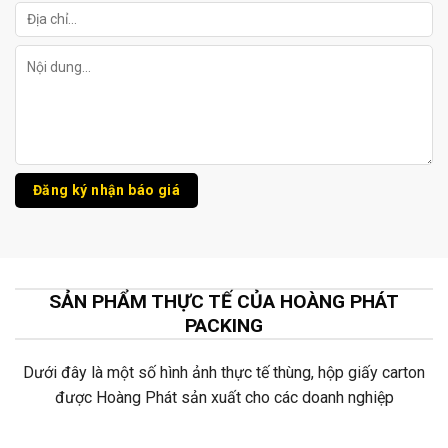
SẢN PHẨM THỰC TẾ CỦA HOÀNG PHÁT
PACKING
Dưới đây là một số hình ảnh thực tế thùng, hộp giấy carton
được Hoàng Phát sản xuất cho các doanh nghiệp