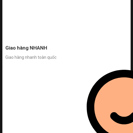
Giao hàng NHANH
Giao hàng nhanh toàn quốc