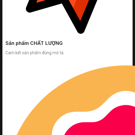
Sản phẩm CHẤT LƯỢNG
Cam kết sản phẩm đúng mô tả