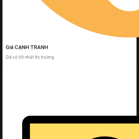
Giá CẠNH TRANH
Giá cả tốt nhất thị trường