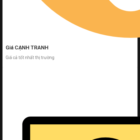
Giá CẠNH TRANH
Giá cả tốt nhất thị trường