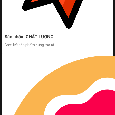
Sản phẩm CHẤT LƯỢNG
Cam kết sản phẩm đúng mô tả