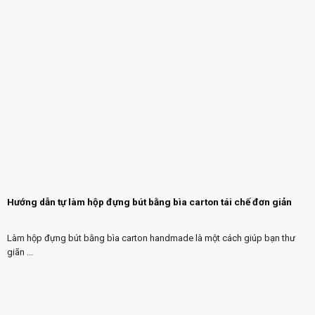
Hướng dẫn tự làm hộp đựng bút bằng bìa carton tái chế đơn giản
Làm hộp đựng bút bằng bìa carton handmade là một cách giúp bạn thư
giãn ...