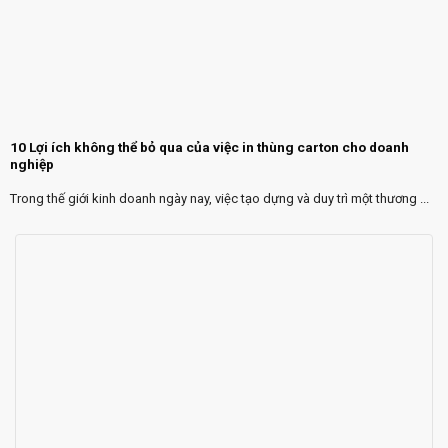
10 Lợi ích không thể bỏ qua của việc in thùng carton cho doanh
nghiệp
Trong thế giới kinh doanh ngày nay, việc tạo dựng và duy trì một thương ...