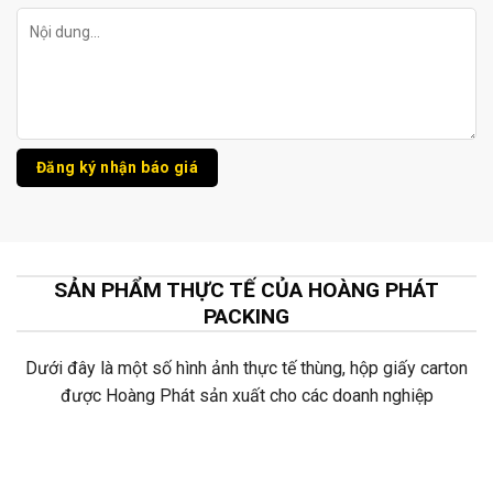
SẢN PHẨM THỰC TẾ CỦA HOÀNG PHÁT
PACKING
Dưới đây là một số hình ảnh thực tế thùng, hộp giấy carton
được Hoàng Phát sản xuất cho các doanh nghiệp