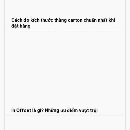
Cách đo kích thước thùng carton chuẩn nhất khi
đặt hàng
In Offset là gì? Những ưu điểm vượt trội