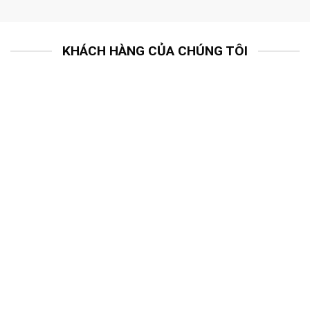
KHÁCH HÀNG CỦA CHÚNG TÔI