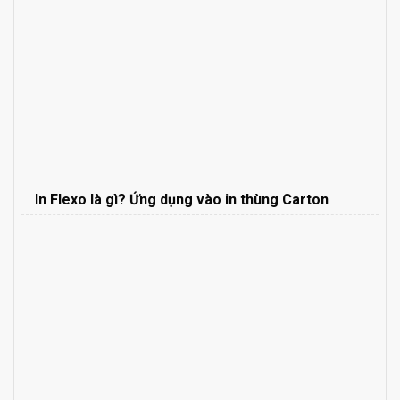
In Flexo là gì? Ứng dụng vào in thùng Carton