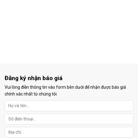
Đăng ký nhận báo giá
Vui lòng điền thông tin vào form bên dưới để nhận được báo giá
chính xác nhất từ chúng tôi.