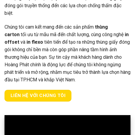
đóng gói truyền thống đến các lựa chọn chống thấm đặc
biệt.
Chúng tôi cam kết mang đến các sản phẩm
thùng
carton
tối ưu từ mẫu mã đến chất lượng, cùng công nghệ
in
offset
và
in flexo
tiên tiến để tạo ra những thùng giấy đóng
gói không chỉ bền mà còn góp phần nâng tầm hình ảnh
thương hiệu của bạn. Sự tin cậy mà khách hàng dành cho
Hoàng Phát chính là động lực để chúng tôi không ngừng
phát triển và mở rộng, nhằm mục tiêu trở thành lựa chọn hàng
đầu tại TP.HCM và khắp Việt Nam.
LIÊN HỆ VỚI CHÚNG TÔI