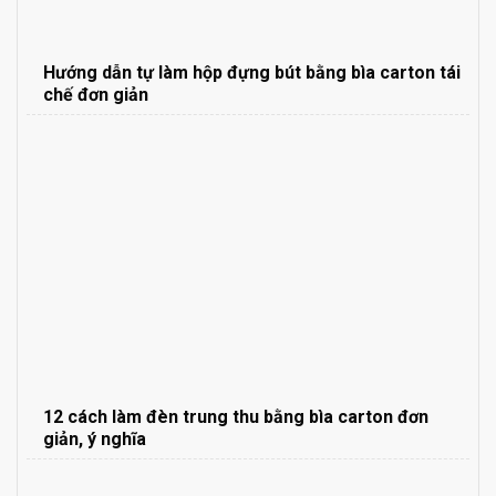
Hướng dẫn tự làm hộp đựng bút bằng bìa carton tái
chế đơn giản
12 cách làm đèn trung thu bằng bìa carton đơn
giản, ý nghĩa