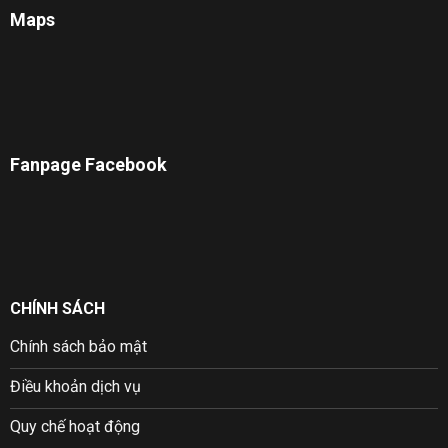
Maps
Fanpage Facebook
CHÍNH SÁCH
Chính sách bảo mật
Điều khoản dịch vụ
Quy chế hoạt động