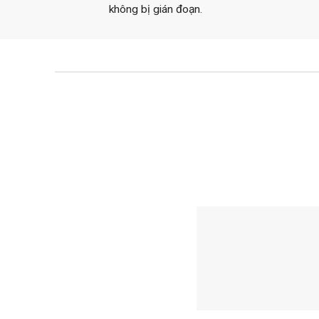
không bị gián đoạn.