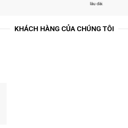
lâu dài.
KHÁCH HÀNG CỦA CHÚNG TÔI