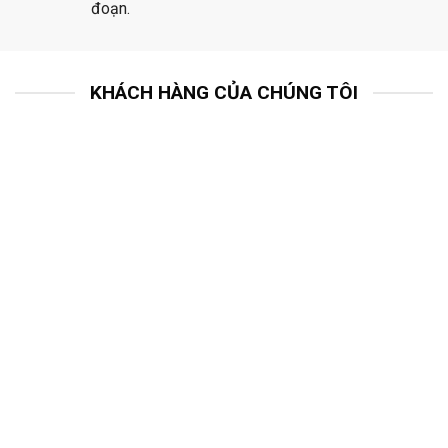
đoạn.
KHÁCH HÀNG CỦA CHÚNG TÔI