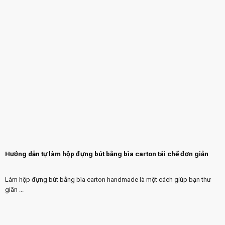
Hướng dẫn tự làm hộp đựng bút bằng bìa carton tái chế đơn giản
Làm hộp đựng bút bằng bìa carton handmade là một cách giúp bạn thư
giãn ...