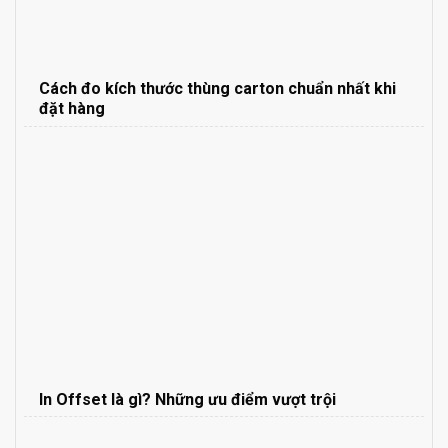
Cách đo kích thước thùng carton chuẩn nhất khi
đặt hàng
In Offset là gì? Những ưu điểm vượt trội