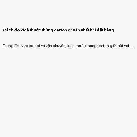
Cách đo kích thước thùng carton chuẩn nhất khi đặt hàng
Trong lĩnh vực bao bì và vận chuyển, kích thước thùng carton giữ một vai ...