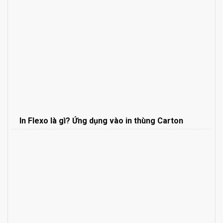
In Flexo là gì? Ứng dụng vào in thùng Carton