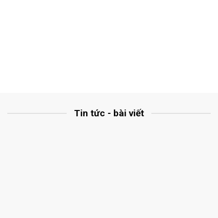
Tin tức - bài viết