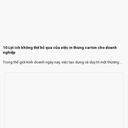
10 Lợi ích không thể bỏ qua của việc in thùng carton cho doanh
nghiệp
Trong thế giới kinh doanh ngày nay, việc tạo dựng và duy trì một thương ...