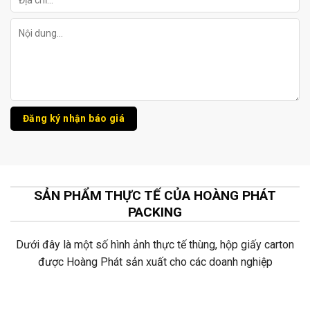
SẢN PHẨM THỰC TẾ CỦA HOÀNG PHÁT
PACKING
Dưới đây là một số hình ảnh thực tế thùng, hộp giấy carton
được Hoàng Phát sản xuất cho các doanh nghiệp