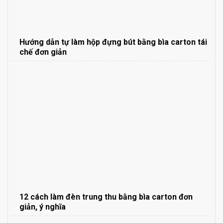
Hướng dẫn tự làm hộp đựng bút bằng bìa carton tái
chế đơn giản
12 cách làm đèn trung thu bằng bìa carton đơn
giản, ý nghĩa