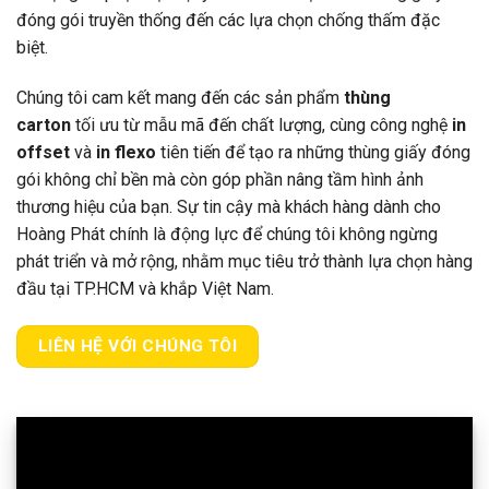
đóng gói truyền thống đến các lựa chọn chống thấm đặc
biệt.
Chúng tôi cam kết mang đến các sản phẩm
thùng
carton
tối ưu từ mẫu mã đến chất lượng, cùng công nghệ
in
offset
và
in flexo
tiên tiến để tạo ra những thùng giấy đóng
gói không chỉ bền mà còn góp phần nâng tầm hình ảnh
thương hiệu của bạn. Sự tin cậy mà khách hàng dành cho
Hoàng Phát chính là động lực để chúng tôi không ngừng
phát triển và mở rộng, nhằm mục tiêu trở thành lựa chọn hàng
đầu tại TP.HCM và khắp Việt Nam.
LIÊN HỆ VỚI CHÚNG TÔI