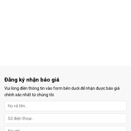
Đăng ký nhận báo giá
Vui lòng điền thông tin vào form bên dưới để nhận được báo giá
chính xác nhất từ chúng tôi.