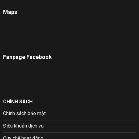
Maps
Fanpage Facebook
CHÍNH SÁCH
Chính sách bảo mật
Điều khoản dịch vụ
Quy chế hoạt động