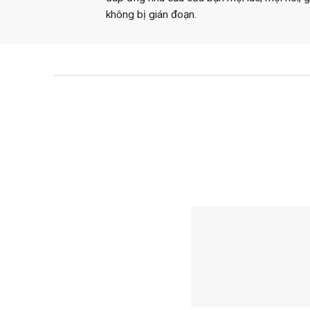
không bị gián đoạn.