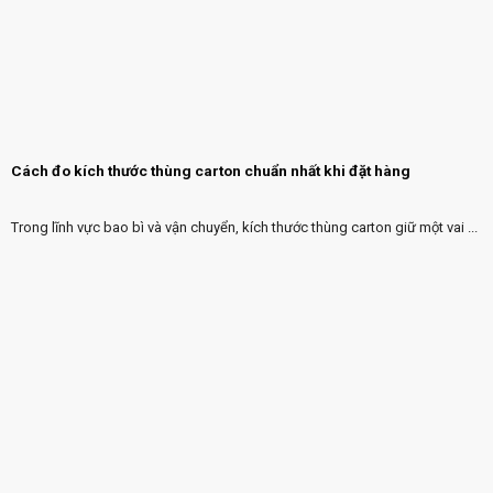
Cách đo kích thước thùng carton chuẩn nhất khi đặt hàng
Trong lĩnh vực bao bì và vận chuyển, kích thước thùng carton giữ một vai ...