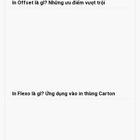
In Offset là gì? Những ưu điểm vượt trội
In Flexo là gì? Ứng dụng vào in thùng Carton