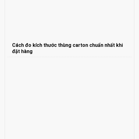
Cách đo kích thước thùng carton chuẩn nhất khi
đặt hàng