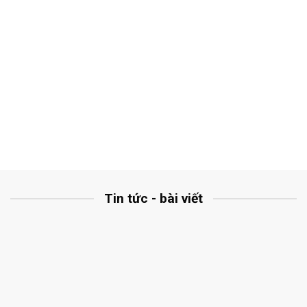
Tin tức - bài viết