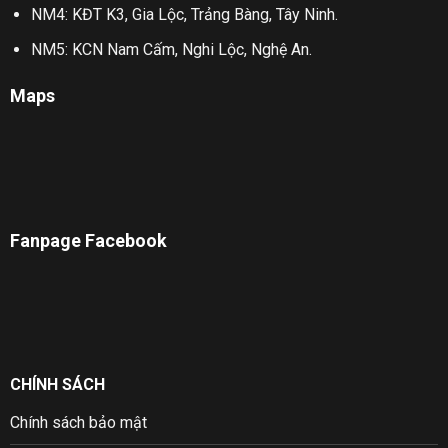
NM4: KĐT K3, Gia Lộc, Trảng Bàng, Tây Ninh.
NM5: KCN Nam Cấm, Nghi Lộc, Nghệ An.
Maps
Fanpage Facebook
CHÍNH SÁCH
Chính sách bảo mật