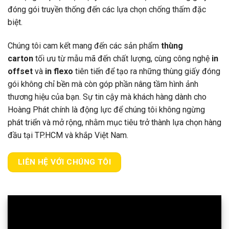
đóng gói truyền thống đến các lựa chọn chống thấm đặc
biệt.
Chúng tôi cam kết mang đến các sản phẩm
thùng
carton
tối ưu từ mẫu mã đến chất lượng, cùng công nghệ
in
offset
và
in flexo
tiên tiến để tạo ra những thùng giấy đóng
gói không chỉ bền mà còn góp phần nâng tầm hình ảnh
thương hiệu của bạn. Sự tin cậy mà khách hàng dành cho
Hoàng Phát chính là động lực để chúng tôi không ngừng
phát triển và mở rộng, nhằm mục tiêu trở thành lựa chọn hàng
đầu tại TP.HCM và khắp Việt Nam.
LIÊN HỆ VỚI CHÚNG TÔI