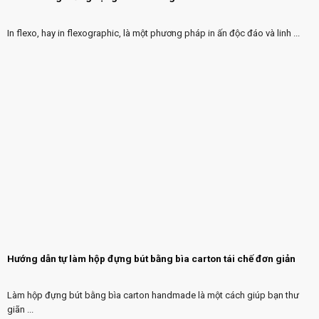
In flexo, hay in flexographic, là một phương pháp in ấn độc đáo và linh ...
Hướng dẫn tự làm hộp đựng bút bằng bìa carton tái chế đơn giản
Làm hộp đựng bút bằng bìa carton handmade là một cách giúp bạn thư
giãn ...