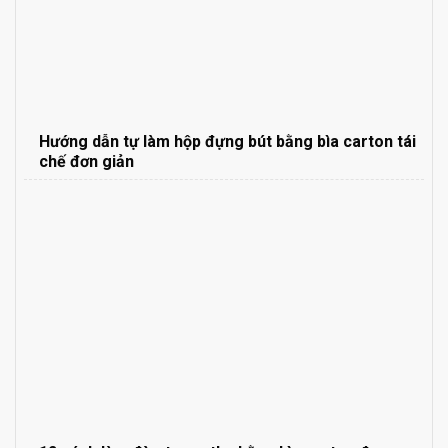
Hướng dẫn tự làm hộp đựng bút bằng bìa carton tái
chế đơn giản