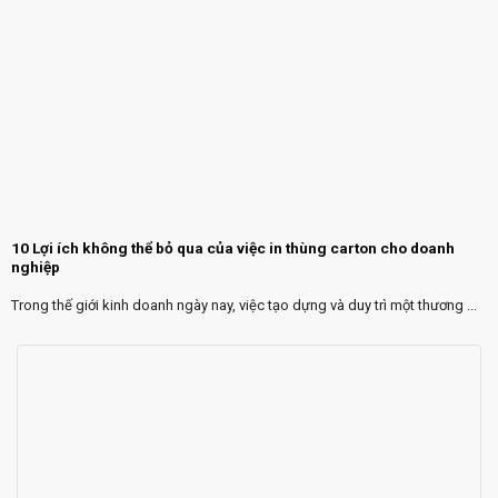
10 Lợi ích không thể bỏ qua của việc in thùng carton cho doanh
nghiệp
Trong thế giới kinh doanh ngày nay, việc tạo dựng và duy trì một thương ...