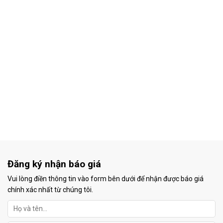
Đăng ký nhận báo giá
Vui lòng điền thông tin vào form bên dưới để nhận được báo giá
chính xác nhất từ chúng tôi.