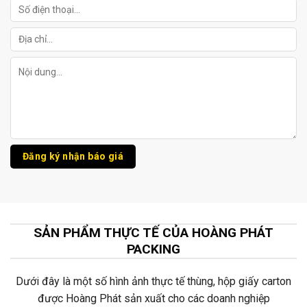
SẢN PHẨM THỰC TẾ CỦA HOÀNG PHÁT
PACKING
Dưới đây là một số hình ảnh thực tế thùng, hộp giấy carton
được Hoàng Phát sản xuất cho các doanh nghiệp