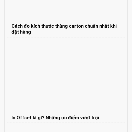
Cách đo kích thước thùng carton chuẩn nhất khi
đặt hàng
In Offset là gì? Những ưu điểm vượt trội