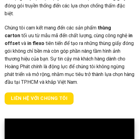
đóng gói truyền thống đến các lựa chọn chống thấm đặc
biệt.
Chúng tôi cam kết mang đến các sản phẩm
thùng
carton
tối ưu từ mẫu mã đến chất lượng, cùng công nghệ
in
offset
và
in flexo
tiên tiến để tạo ra những thùng giấy đóng
gói không chỉ bền mà còn góp phần nâng tầm hình ảnh
thương hiệu của bạn. Sự tin cậy mà khách hàng dành cho
Hoàng Phát chính là động lực để chúng tôi không ngừng
phát triển và mở rộng, nhằm mục tiêu trở thành lựa chọn hàng
đầu tại TP.HCM và khắp Việt Nam.
LIÊN HỆ VỚI CHÚNG TÔI