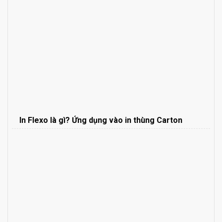
In Flexo là gì? Ứng dụng vào in thùng Carton