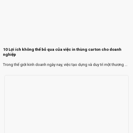
10 Lợi ích không thể bỏ qua của việc in thùng carton cho doanh
nghiệp
Trong thế giới kinh doanh ngày nay, việc tạo dựng và duy trì một thương ...