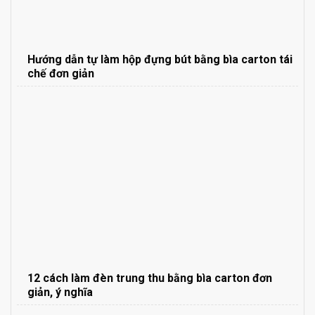
Hướng dẫn tự làm hộp đựng bút bằng bìa carton tái
chế đơn giản
12 cách làm đèn trung thu bằng bìa carton đơn
giản, ý nghĩa