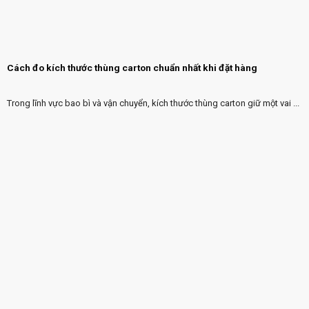
Cách đo kích thước thùng carton chuẩn nhất khi đặt hàng
Trong lĩnh vực bao bì và vận chuyển, kích thước thùng carton giữ một vai ...