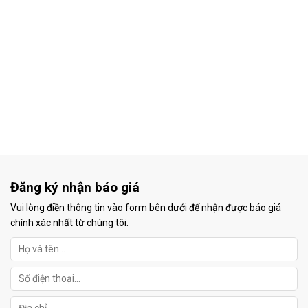
Đăng ký nhận báo giá
Vui lòng điền thông tin vào form bên dưới để nhận được báo giá
chính xác nhất từ chúng tôi.