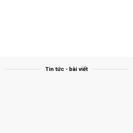
Tin tức - bài viết