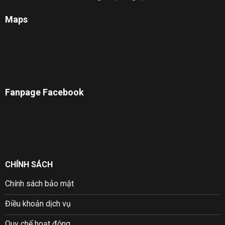
Maps
Fanpage Facebook
CHÍNH SÁCH
Chính sách bảo mật
Điều khoản dịch vụ
Quy chế hoạt động