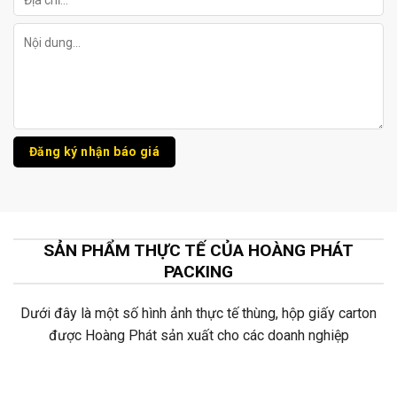
SẢN PHẨM THỰC TẾ CỦA HOÀNG PHÁT
PACKING
Dưới đây là một số hình ảnh thực tế thùng, hộp giấy carton
được Hoàng Phát sản xuất cho các doanh nghiệp