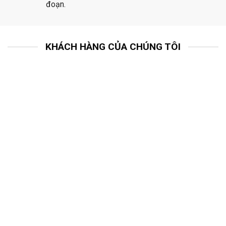
đoạn.
KHÁCH HÀNG CỦA CHÚNG TÔI