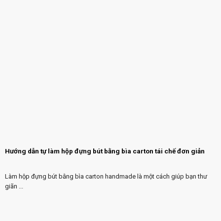
Hướng dẫn tự làm hộp đựng bút bằng bìa carton tái chế đơn giản
Làm hộp đựng bút bằng bìa carton handmade là một cách giúp bạn thư
giãn ...