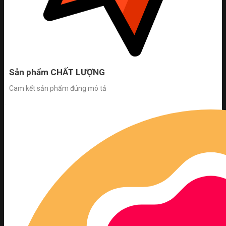
Sản phẩm CHẤT LƯỢNG
Cam kết sản phẩm đúng mô tả