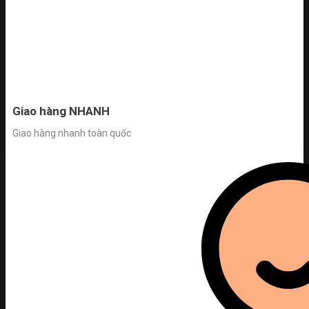
Giao hàng NHANH
Giao hàng nhanh toàn quốc