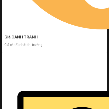
Giá CẠNH TRANH
Giá cả tốt nhất thị trường