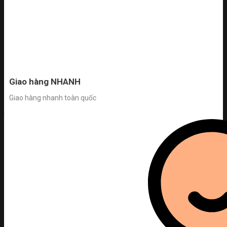
Giao hàng NHANH
Giao hàng nhanh toàn quốc