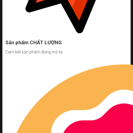
Sản phẩm CHẤT LƯỢNG
Cam kết sản phẩm đúng mô tả