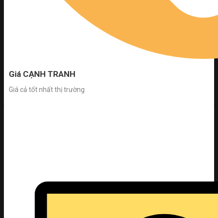
Giá CẠNH TRANH
Giá cả tốt nhất thị trường