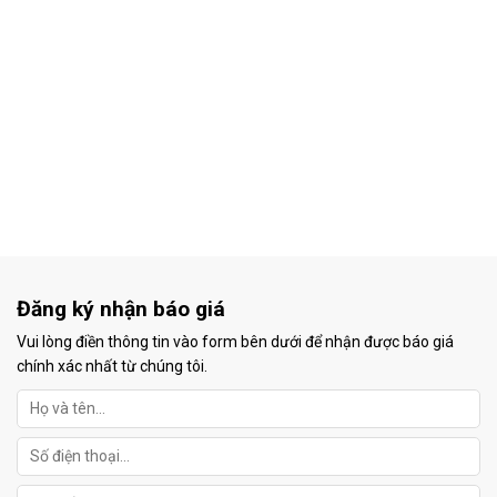
Đăng ký nhận báo giá
Vui lòng điền thông tin vào form bên dưới để nhận được báo giá
chính xác nhất từ chúng tôi.