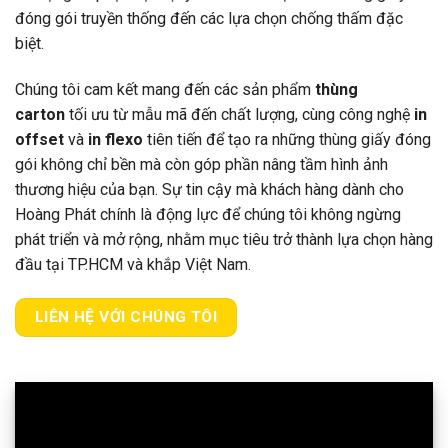
đóng gói truyền thống đến các lựa chọn chống thấm đặc
biệt.
Chúng tôi cam kết mang đến các sản phẩm
thùng
carton
tối ưu từ mẫu mã đến chất lượng, cùng công nghệ
in
offset
và
in flexo
tiên tiến để tạo ra những thùng giấy đóng
gói không chỉ bền mà còn góp phần nâng tầm hình ảnh
thương hiệu của bạn. Sự tin cậy mà khách hàng dành cho
Hoàng Phát chính là động lực để chúng tôi không ngừng
phát triển và mở rộng, nhằm mục tiêu trở thành lựa chọn hàng
đầu tại TP.HCM và khắp Việt Nam.
LIÊN HỆ VỚI CHÚNG TÔI