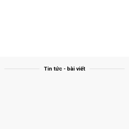
Tin tức - bài viết