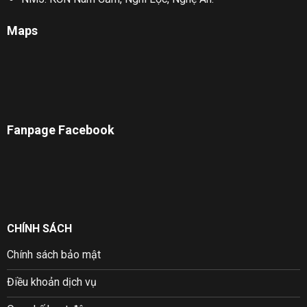
Maps
Fanpage Facebook
CHÍNH SÁCH
Chính sách bảo mật
Điều khoản dịch vụ