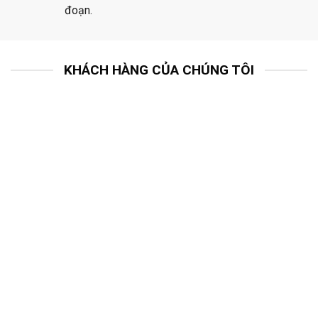
đoạn.
KHÁCH HÀNG CỦA CHÚNG TÔI