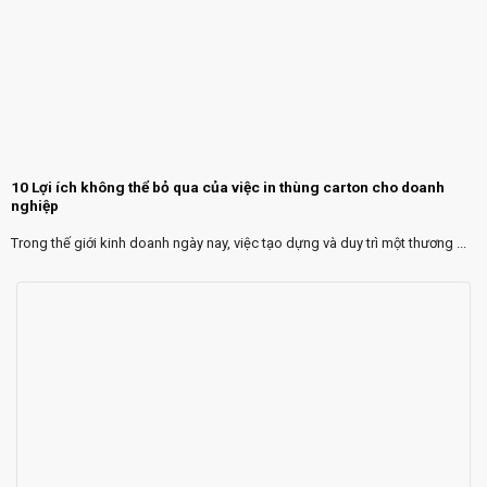
10 Lợi ích không thể bỏ qua của việc in thùng carton cho doanh
nghiệp
Trong thế giới kinh doanh ngày nay, việc tạo dựng và duy trì một thương ...