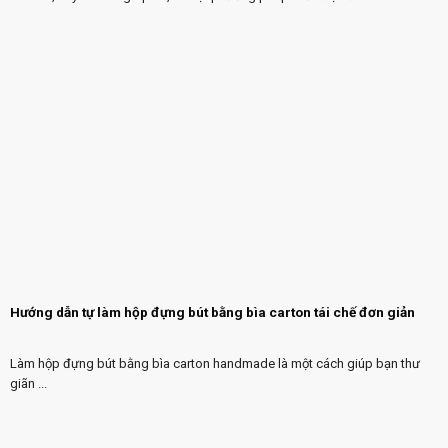
Hướng dẫn tự làm hộp đựng bút bằng bìa carton tái chế đơn giản
Làm hộp đựng bút bằng bìa carton handmade là một cách giúp bạn thư
giãn ...