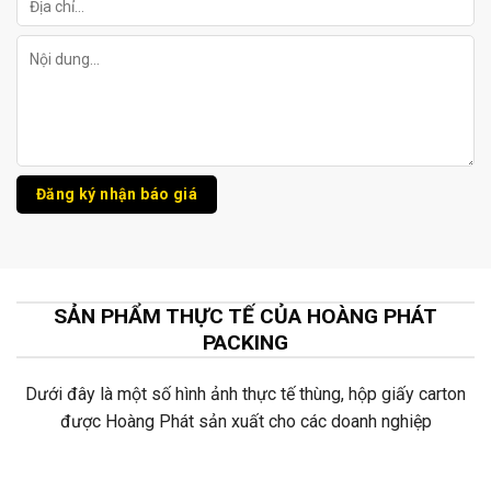
SẢN PHẨM THỰC TẾ CỦA HOÀNG PHÁT
PACKING
Dưới đây là một số hình ảnh thực tế thùng, hộp giấy carton
được Hoàng Phát sản xuất cho các doanh nghiệp