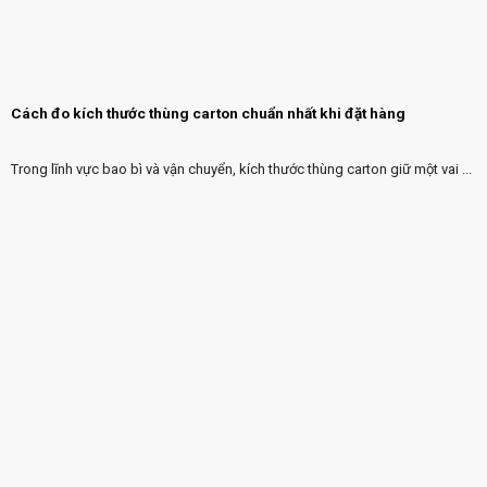
Cách đo kích thước thùng carton chuẩn nhất khi đặt hàng
Trong lĩnh vực bao bì và vận chuyển, kích thước thùng carton giữ một vai ...