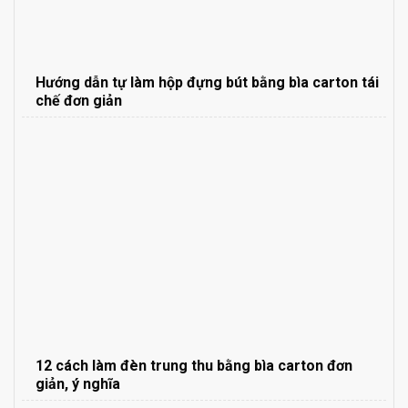
Hướng dẫn tự làm hộp đựng bút bằng bìa carton tái
chế đơn giản
12 cách làm đèn trung thu bằng bìa carton đơn
giản, ý nghĩa