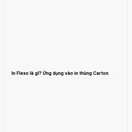
In Flexo là gì? Ứng dụng vào in thùng Carton