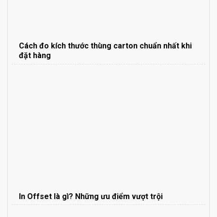
Cách đo kích thước thùng carton chuẩn nhất khi
đặt hàng
In Offset là gì? Những ưu điểm vượt trội