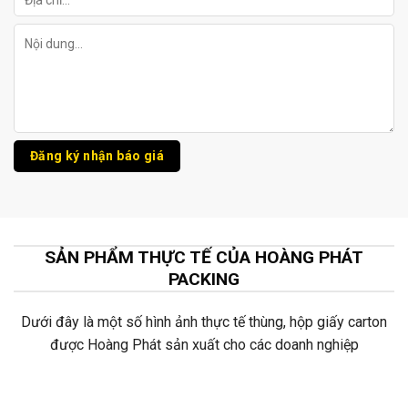
SẢN PHẨM THỰC TẾ CỦA HOÀNG PHÁT
PACKING
Dưới đây là một số hình ảnh thực tế thùng, hộp giấy carton
được Hoàng Phát sản xuất cho các doanh nghiệp