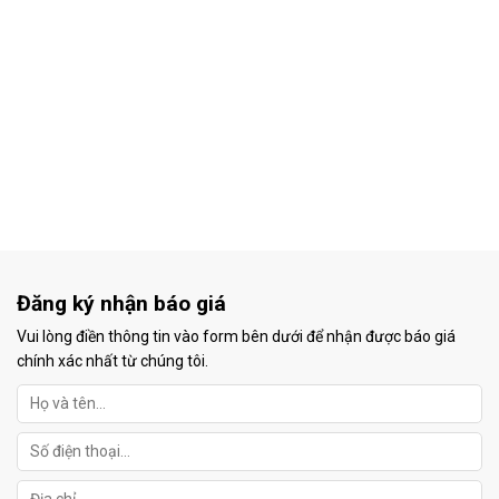
Đăng ký nhận báo giá
Vui lòng điền thông tin vào form bên dưới để nhận được báo giá
chính xác nhất từ chúng tôi.