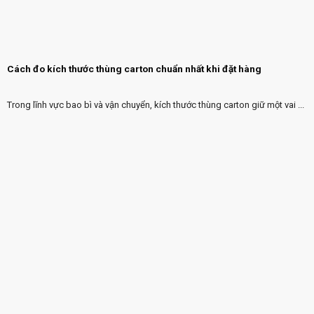
Cách đo kích thước thùng carton chuẩn nhất khi đặt hàng
Trong lĩnh vực bao bì và vận chuyển, kích thước thùng carton giữ một vai ...