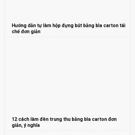
Hướng dẫn tự làm hộp đựng bút bằng bìa carton tái
chế đơn giản
12 cách làm đèn trung thu bằng bìa carton đơn
giản, ý nghĩa