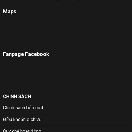
Maps
Fanpage Facebook
CHÍNH SÁCH
Chính sách bảo mật
Điều khoản dịch vụ
Quy chế hoạt động