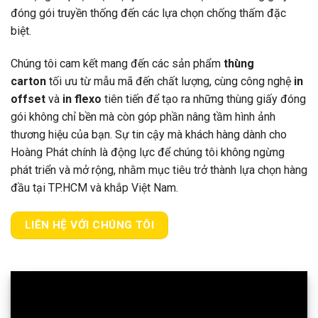
đóng gói truyền thống đến các lựa chọn chống thấm đặc
biệt.
Chúng tôi cam kết mang đến các sản phẩm
thùng
carton
tối ưu từ mẫu mã đến chất lượng, cùng công nghệ
in
offset
và
in flexo
tiên tiến để tạo ra những thùng giấy đóng
gói không chỉ bền mà còn góp phần nâng tầm hình ảnh
thương hiệu của bạn. Sự tin cậy mà khách hàng dành cho
Hoàng Phát chính là động lực để chúng tôi không ngừng
phát triển và mở rộng, nhằm mục tiêu trở thành lựa chọn hàng
đầu tại TP.HCM và khắp Việt Nam.
LIÊN HỆ VỚI CHÚNG TÔI