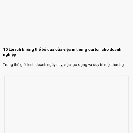
10 Lợi ích không thể bỏ qua của việc in thùng carton cho doanh
nghiệp
Trong thế giới kinh doanh ngày nay, việc tạo dựng và duy trì một thương ...