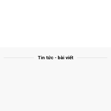
Tin tức - bài viết