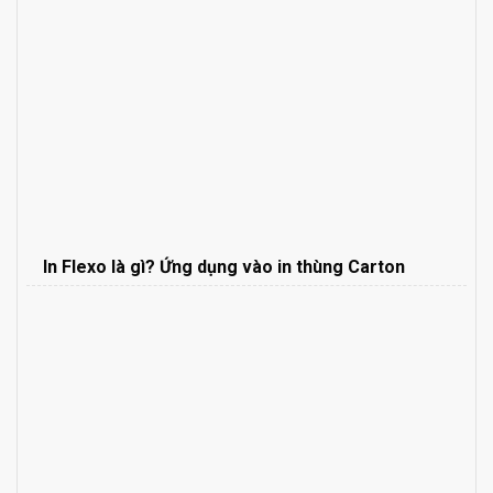
In Flexo là gì? Ứng dụng vào in thùng Carton