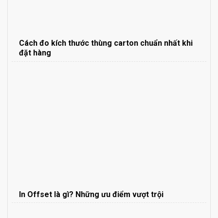
Cách đo kích thước thùng carton chuẩn nhất khi
đặt hàng
In Offset là gì? Những ưu điểm vượt trội