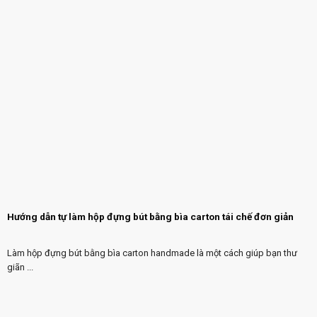
Hướng dẫn tự làm hộp đựng bút bằng bìa carton tái chế đơn giản
Làm hộp đựng bút bằng bìa carton handmade là một cách giúp bạn thư
giãn ...