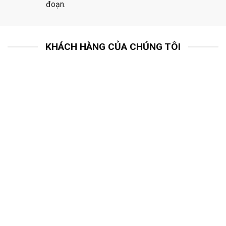
đoạn.
KHÁCH HÀNG CỦA CHÚNG TÔI