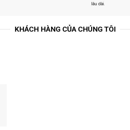
lâu dài.
KHÁCH HÀNG CỦA CHÚNG TÔI