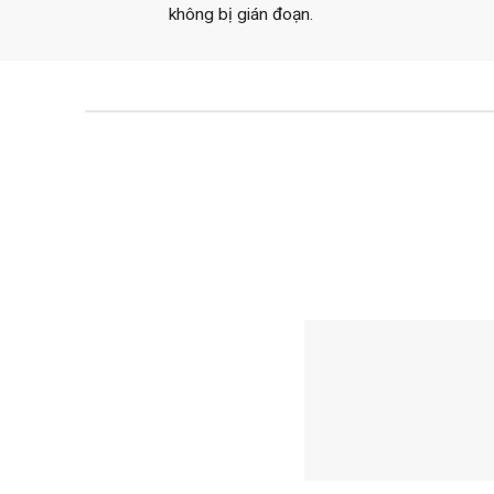
không bị gián đoạn.