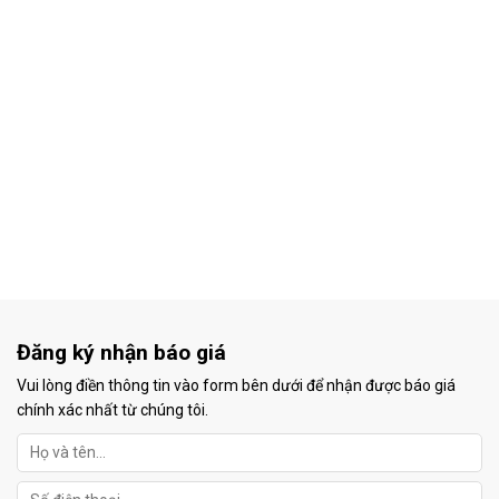
Đăng ký nhận báo giá
Vui lòng điền thông tin vào form bên dưới để nhận được báo giá
chính xác nhất từ chúng tôi.