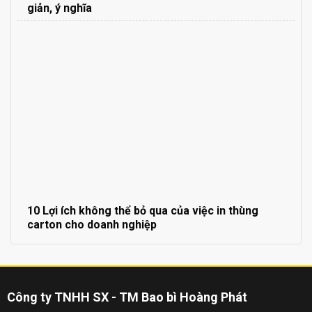
giản, ý nghĩa
10 Lợi ích không thể bỏ qua của việc in thùng
carton cho doanh nghiệp
Công ty TNHH SX - TM Bao bì Hoàng Phát