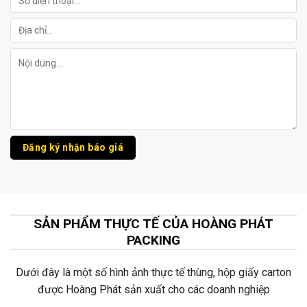
SẢN PHẨM THỰC TẾ CỦA HOÀNG PHÁT
PACKING
Dưới đây là một số hình ảnh thực tế thùng, hộp giấy carton
được Hoàng Phát sản xuất cho các doanh nghiệp