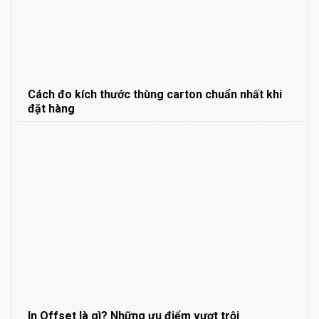
Cách đo kích thước thùng carton chuẩn nhất khi
đặt hàng
In Offset là gì? Những ưu điểm vượt trội