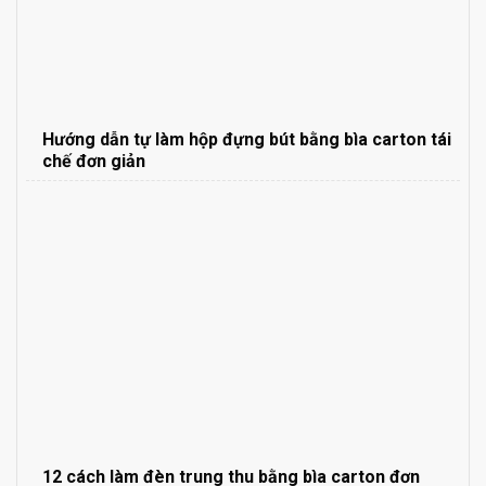
Hướng dẫn tự làm hộp đựng bút bằng bìa carton tái
chế đơn giản
12 cách làm đèn trung thu bằng bìa carton đơn