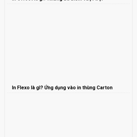
In Flexo là gì? Ứng dụng vào in thùng Carton