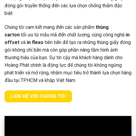
đóng gói truyền thống đến các lựa chọn chống thấm đặc
biệt.
Chúng tôi cam kết mang đến các sản phẩm
thùng
carton
tối ưu từ mẫu mã đến chất lượng, cùng công nghệ
in
offset
và
in flexo
tiên tiến để tạo ra những thùng giấy đóng
gói không chỉ bền mà còn góp phần nâng tầm hình ảnh
thương hiệu của bạn. Sự tin cậy mà khách hàng dành cho
Hoàng Phát chính là động lực để chúng tôi không ngừng
phát triển và mở rộng, nhằm mục tiêu trở thành lựa chọn hàng
đầu tại TP.HCM và khắp Việt Nam.
LIÊN HỆ VỚI CHÚNG TÔI