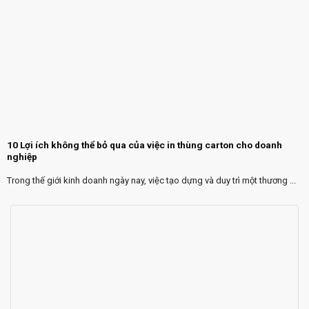
10 Lợi ích không thể bỏ qua của việc in thùng carton cho doanh
nghiệp
Trong thế giới kinh doanh ngày nay, việc tạo dựng và duy trì một thương ...