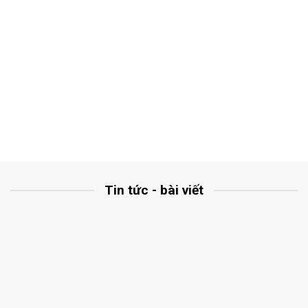
Tin tức - bài viết