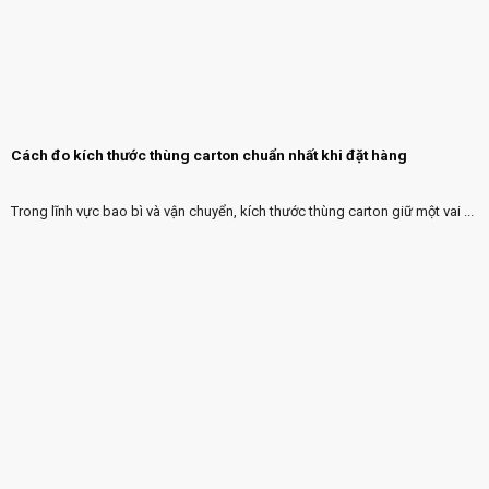
Cách đo kích thước thùng carton chuẩn nhất khi đặt hàng
Trong lĩnh vực bao bì và vận chuyển, kích thước thùng carton giữ một vai ...