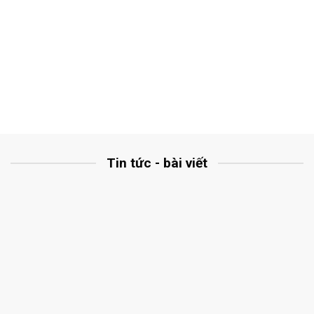
Tin tức - bài viết