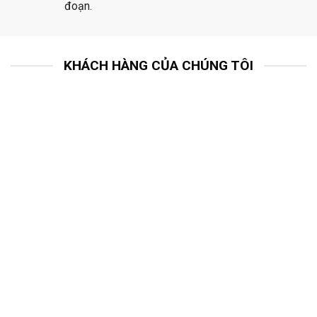
đoạn.
KHÁCH HÀNG CỦA CHÚNG TÔI