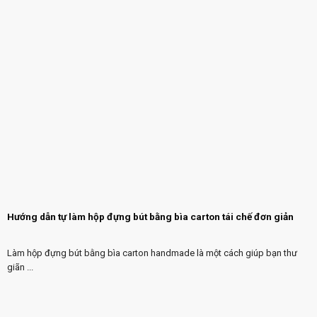
Hướng dẫn tự làm hộp đựng bút bằng bìa carton tái chế đơn giản
Làm hộp đựng bút bằng bìa carton handmade là một cách giúp bạn thư
giãn ...