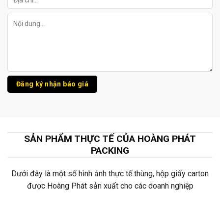
SẢN PHẨM THỰC TẾ CỦA HOÀNG PHÁT
PACKING
Dưới đây là một số hình ảnh thực tế thùng, hộp giấy carton
được Hoàng Phát sản xuất cho các doanh nghiệp