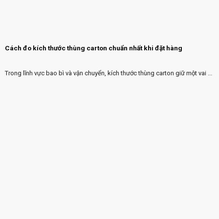
Cách đo kích thước thùng carton chuẩn nhất khi đặt hàng
Trong lĩnh vực bao bì và vận chuyển, kích thước thùng carton giữ một vai ...