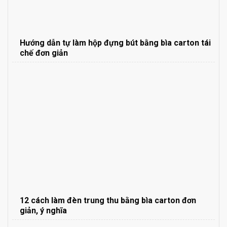
Hướng dẫn tự làm hộp đựng bút bằng bìa carton tái
chế đơn giản
12 cách làm đèn trung thu bằng bìa carton đơn
giản, ý nghĩa