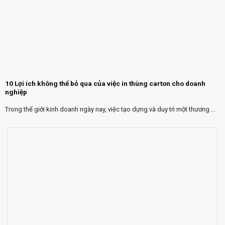
10 Lợi ích không thể bỏ qua của việc in thùng carton cho doanh
nghiệp
Trong thế giới kinh doanh ngày nay, việc tạo dựng và duy trì một thương ...