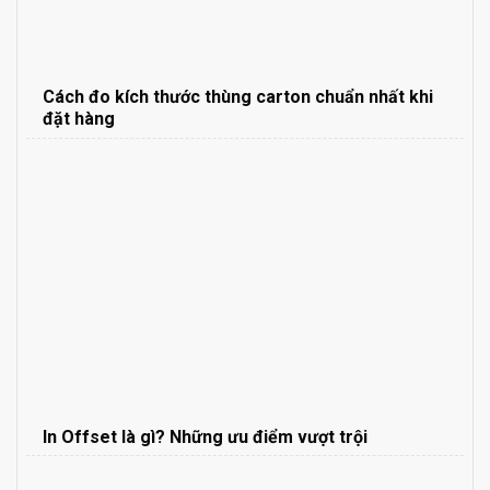
Cách đo kích thước thùng carton chuẩn nhất khi
đặt hàng
In Offset là gì? Những ưu điểm vượt trội