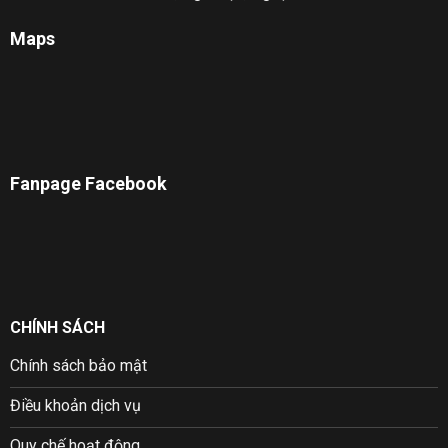
Maps
Fanpage Facebook
CHÍNH SÁCH
Chính sách bảo mật
Điều khoản dịch vụ
Quy chế hoạt động