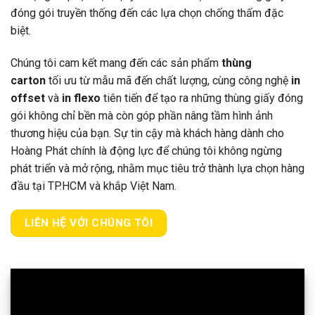
đóng gói truyền thống đến các lựa chọn chống thấm đặc
biệt.
Chúng tôi cam kết mang đến các sản phẩm
thùng
carton
tối ưu từ mẫu mã đến chất lượng, cùng công nghệ
in
offset
và
in flexo
tiên tiến để tạo ra những thùng giấy đóng
gói không chỉ bền mà còn góp phần nâng tầm hình ảnh
thương hiệu của bạn. Sự tin cậy mà khách hàng dành cho
Hoàng Phát chính là động lực để chúng tôi không ngừng
phát triển và mở rộng, nhằm mục tiêu trở thành lựa chọn hàng
đầu tại TP.HCM và khắp Việt Nam.
LIÊN HỆ VỚI CHÚNG TÔI