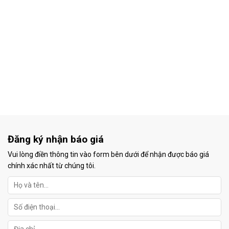
Đăng ký nhận báo giá
Vui lòng điền thông tin vào form bên dưới để nhận được báo giá
chính xác nhất từ chúng tôi.