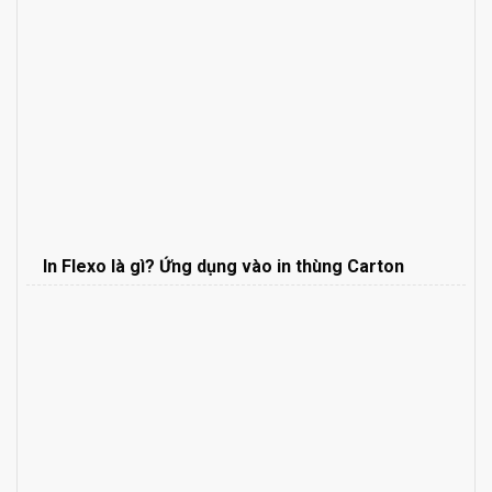
In Flexo là gì? Ứng dụng vào in thùng Carton