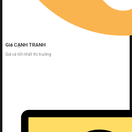
Giá CẠNH TRANH
Giá cả tốt nhất thị trường