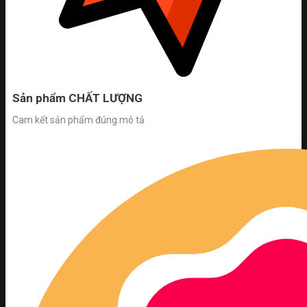
Sản phẩm CHẤT LƯỢNG
Cam kết sản phẩm đúng mô tả