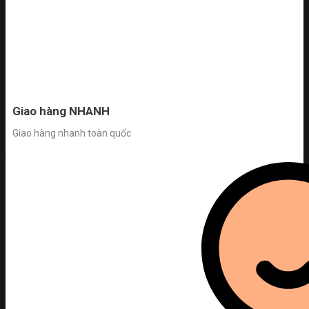
Giao hàng NHANH
Giao hàng nhanh toàn quốc