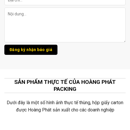
SẢN PHẨM THỰC TẾ CỦA HOÀNG PHÁT
PACKING
Dưới đây là một số hình ảnh thực tế thùng, hộp giấy carton
được Hoàng Phát sản xuất cho các doanh nghiệp