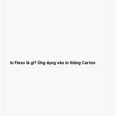
In Flexo là gì? Ứng dụng vào in thùng Carton