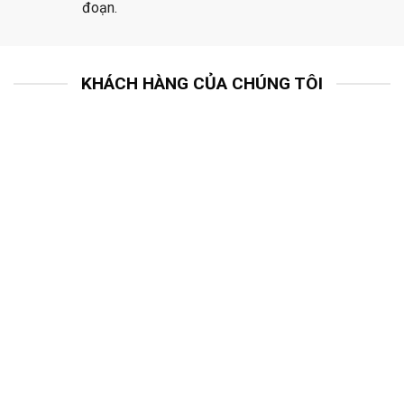
đoạn.
KHÁCH HÀNG CỦA CHÚNG TÔI