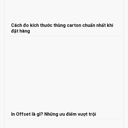
Cách đo kích thước thùng carton chuẩn nhất khi
đặt hàng
In Offset là gì? Những ưu điểm vượt trội