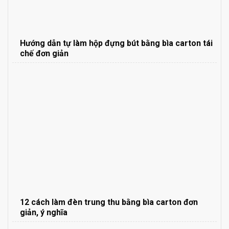
Hướng dẫn tự làm hộp đựng bút bằng bìa carton tái
chế đơn giản
12 cách làm đèn trung thu bằng bìa carton đơn
giản, ý nghĩa