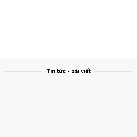
Tin tức - bài viết