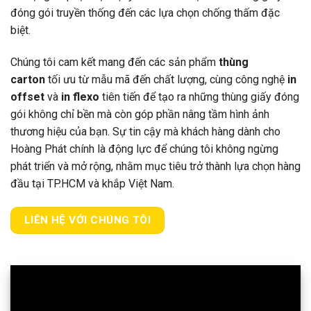
đóng gói truyền thống đến các lựa chọn chống thấm đặc
biệt.
Chúng tôi cam kết mang đến các sản phẩm
thùng
carton
tối ưu từ mẫu mã đến chất lượng, cùng công nghệ
in
offset
và
in flexo
tiên tiến để tạo ra những thùng giấy đóng
gói không chỉ bền mà còn góp phần nâng tầm hình ảnh
thương hiệu của bạn. Sự tin cậy mà khách hàng dành cho
Hoàng Phát chính là động lực để chúng tôi không ngừng
phát triển và mở rộng, nhằm mục tiêu trở thành lựa chọn hàng
đầu tại TP.HCM và khắp Việt Nam.
LIÊN HỆ VỚI CHÚNG TÔI