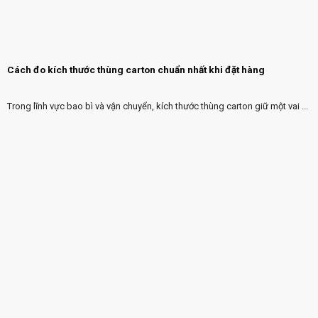
Cách đo kích thước thùng carton chuẩn nhất khi đặt hàng
Trong lĩnh vực bao bì và vận chuyển, kích thước thùng carton giữ một vai ...