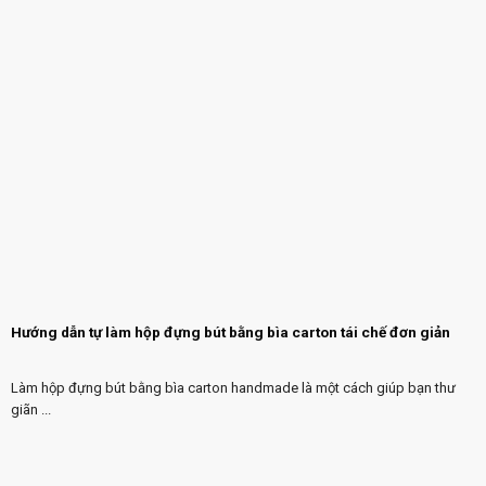
Hướng dẫn tự làm hộp đựng bút bằng bìa carton tái chế đơn giản
Làm hộp đựng bút bằng bìa carton handmade là một cách giúp bạn thư
giãn ...