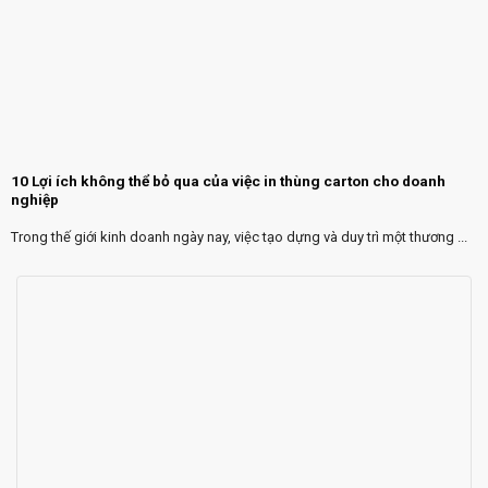
10 Lợi ích không thể bỏ qua của việc in thùng carton cho doanh
nghiệp
Trong thế giới kinh doanh ngày nay, việc tạo dựng và duy trì một thương ...