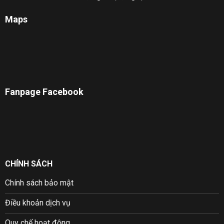
Maps
Fanpage Facebook
CHÍNH SÁCH
Chính sách bảo mật
Điều khoản dịch vụ
Quy chế hoạt động