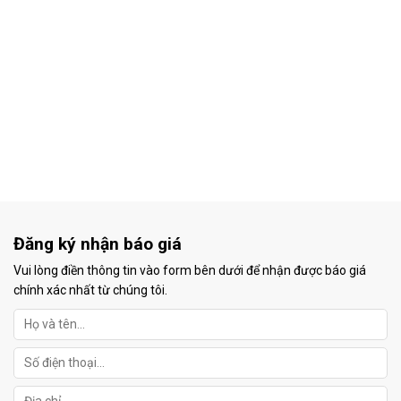
Đăng ký nhận báo giá
Vui lòng điền thông tin vào form bên dưới để nhận được báo giá
chính xác nhất từ chúng tôi.