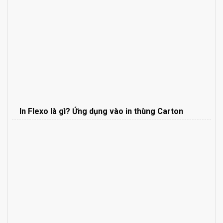
In Flexo là gì? Ứng dụng vào in thùng Carton