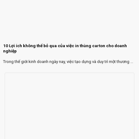
10 Lợi ích không thể bỏ qua của việc in thùng carton cho doanh
nghiệp
Trong thế giới kinh doanh ngày nay, việc tạo dựng và duy trì một thương ...