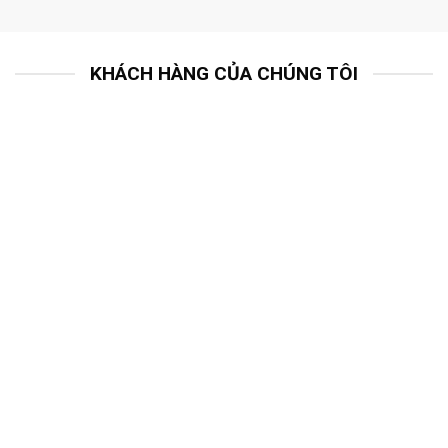
KHÁCH HÀNG CỦA CHÚNG TÔI