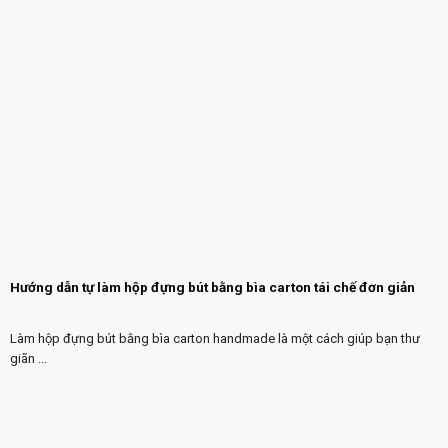
Hướng dẫn tự làm hộp đựng bút bằng bìa carton tái chế đơn giản
Làm hộp đựng bút bằng bìa carton handmade là một cách giúp bạn thư
giãn ...