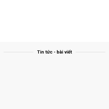
Tin tức - bài viết