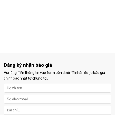
Đăng ký nhận báo giá
Vui lòng điền thông tin vào form bên dưới để nhận được báo giá
chính xác nhất từ chúng tôi.