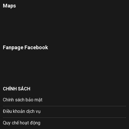
Maps
Fanpage Facebook
CHÍNH SÁCH
Chính sách bảo mật
Điều khoản dịch vụ
Quy chế hoạt động