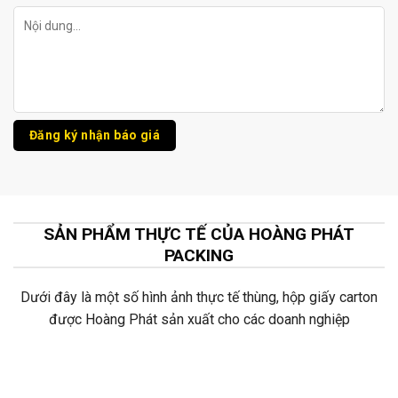
SẢN PHẨM THỰC TẾ CỦA HOÀNG PHÁT
PACKING
Dưới đây là một số hình ảnh thực tế thùng, hộp giấy carton
được Hoàng Phát sản xuất cho các doanh nghiệp