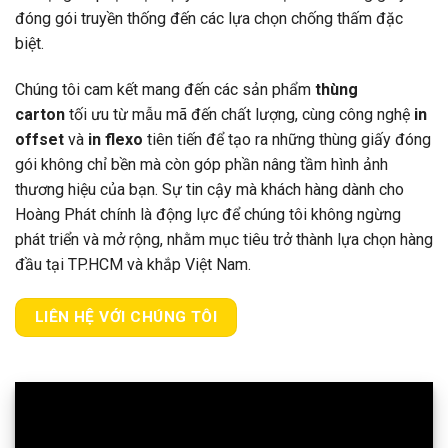
đóng gói truyền thống đến các lựa chọn chống thấm đặc
biệt.
Chúng tôi cam kết mang đến các sản phẩm
thùng
carton
tối ưu từ mẫu mã đến chất lượng, cùng công nghệ
in
offset
và
in flexo
tiên tiến để tạo ra những thùng giấy đóng
gói không chỉ bền mà còn góp phần nâng tầm hình ảnh
thương hiệu của bạn. Sự tin cậy mà khách hàng dành cho
Hoàng Phát chính là động lực để chúng tôi không ngừng
phát triển và mở rộng, nhằm mục tiêu trở thành lựa chọn hàng
đầu tại TP.HCM và khắp Việt Nam.
LIÊN HỆ VỚI CHÚNG TÔI