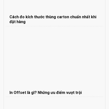
Cách đo kích thước thùng carton chuẩn nhất khi
đặt hàng
In Offset là gì? Những ưu điểm vượt trội