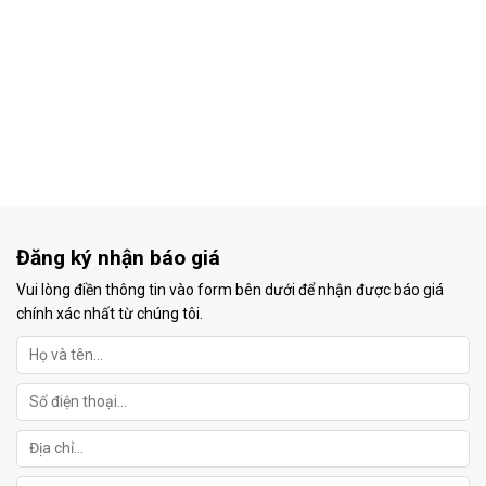
Đăng ký nhận báo giá
Vui lòng điền thông tin vào form bên dưới để nhận được báo giá
chính xác nhất từ chúng tôi.