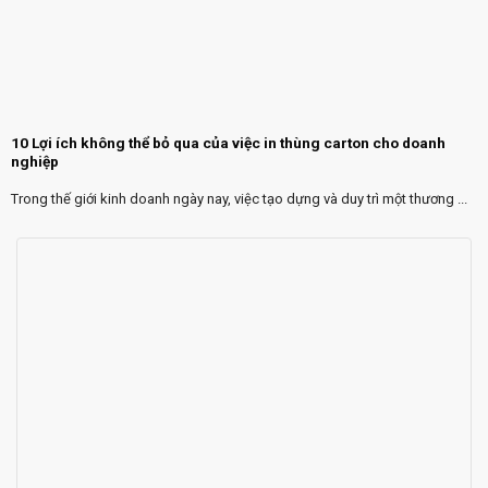
10 Lợi ích không thể bỏ qua của việc in thùng carton cho doanh
nghiệp
Trong thế giới kinh doanh ngày nay, việc tạo dựng và duy trì một thương ...