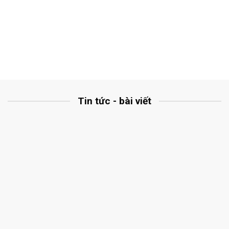
Tin tức - bài viết