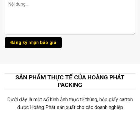
SẢN PHẨM THỰC TẾ CỦA HOÀNG PHÁT
PACKING
Dưới đây là một số hình ảnh thực tế thùng, hộp giấy carton
được Hoàng Phát sản xuất cho các doanh nghiệp