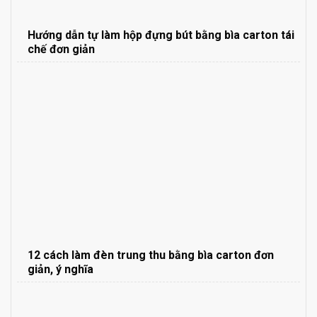
Hướng dẫn tự làm hộp đựng bút bằng bìa carton tái
chế đơn giản
12 cách làm đèn trung thu bằng bìa carton đơn
giản, ý nghĩa