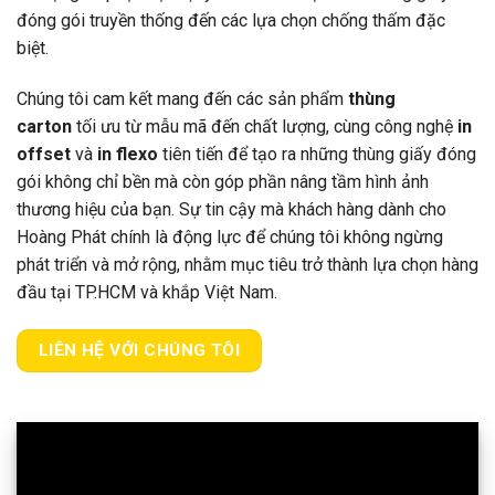
đóng gói truyền thống đến các lựa chọn chống thấm đặc
biệt.
Chúng tôi cam kết mang đến các sản phẩm
thùng
carton
tối ưu từ mẫu mã đến chất lượng, cùng công nghệ
in
offset
và
in flexo
tiên tiến để tạo ra những thùng giấy đóng
gói không chỉ bền mà còn góp phần nâng tầm hình ảnh
thương hiệu của bạn. Sự tin cậy mà khách hàng dành cho
Hoàng Phát chính là động lực để chúng tôi không ngừng
phát triển và mở rộng, nhằm mục tiêu trở thành lựa chọn hàng
đầu tại TP.HCM và khắp Việt Nam.
LIÊN HỆ VỚI CHÚNG TÔI