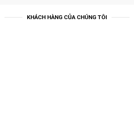
KHÁCH HÀNG CỦA CHÚNG TÔI