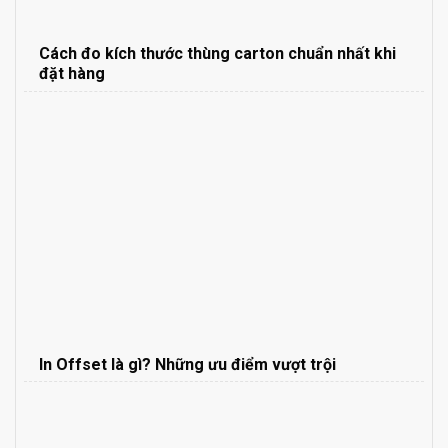
Cách đo kích thước thùng carton chuẩn nhất khi
đặt hàng
In Offset là gì? Những ưu điểm vượt trội