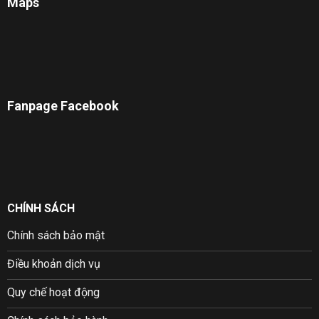
Maps
Fanpage Facebook
CHÍNH SÁCH
Chính sách bảo mật
Điều khoản dịch vụ
Quy chế hoạt động