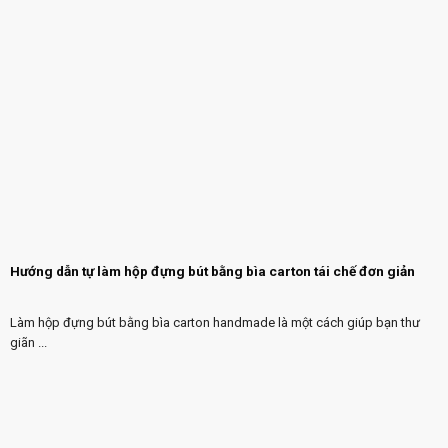
Hướng dẫn tự làm hộp đựng bút bằng bìa carton tái chế đơn giản
Làm hộp đựng bút bằng bìa carton handmade là một cách giúp bạn thư
giãn ...