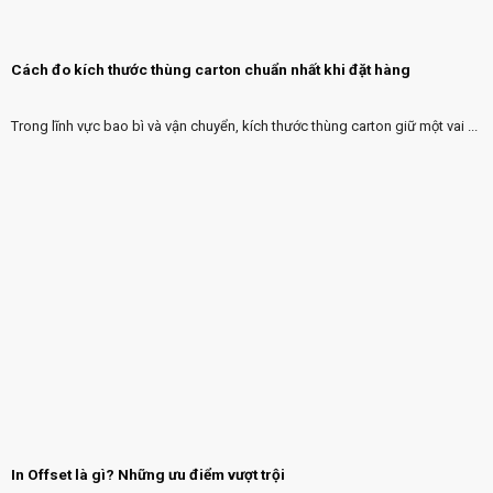
Cách đo kích thước thùng carton chuẩn nhất khi đặt hàng
Trong lĩnh vực bao bì và vận chuyển, kích thước thùng carton giữ một vai ...
In Offset là gì? Những ưu điểm vượt trội