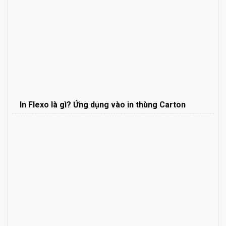
In Flexo là gì? Ứng dụng vào in thùng Carton