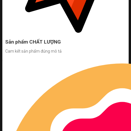
Sản phẩm CHẤT LƯỢNG
Cam kết sản phẩm đúng mô tả