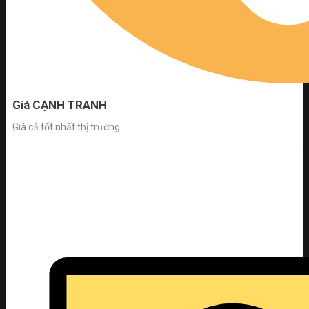
Giá CẠNH TRANH
Giá cả tốt nhất thị trường