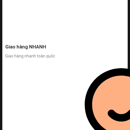
Giao hàng NHANH
Giao hàng nhanh toàn quốc