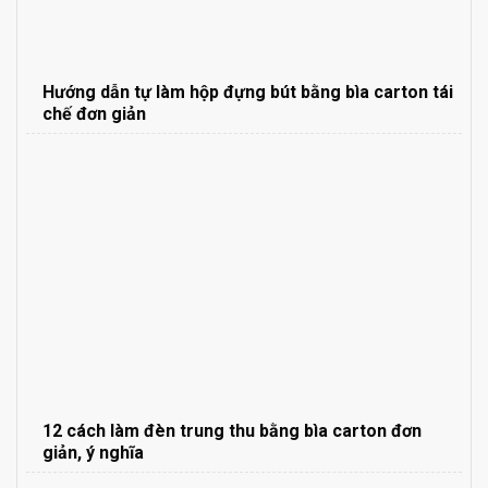
Hướng dẫn tự làm hộp đựng bút bằng bìa carton tái
chế đơn giản
12 cách làm đèn trung thu bằng bìa carton đơn
giản, ý nghĩa