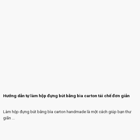
Hướng dẫn tự làm hộp đựng bút bằng bìa carton tái chế đơn giản
Làm hộp đựng bút bằng bìa carton handmade là một cách giúp bạn thư
giãn ...