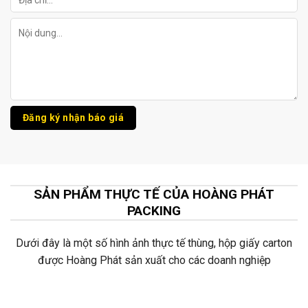
SẢN PHẨM THỰC TẾ CỦA HOÀNG PHÁT
PACKING
Dưới đây là một số hình ảnh thực tế thùng, hộp giấy carton
được Hoàng Phát sản xuất cho các doanh nghiệp