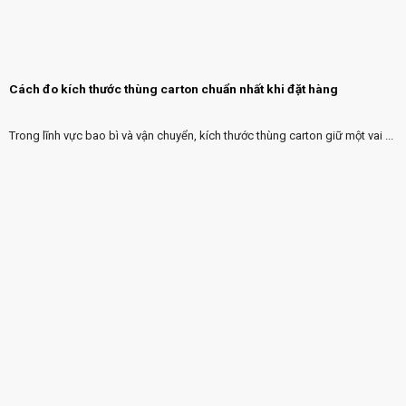
Cách đo kích thước thùng carton chuẩn nhất khi đặt hàng
Trong lĩnh vực bao bì và vận chuyển, kích thước thùng carton giữ một vai ...