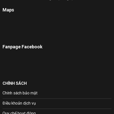
Maps
Fanpage Facebook
CHÍNH SÁCH
Chính sách bảo mật
Điều khoản dịch vụ
Quy chế hoạt động