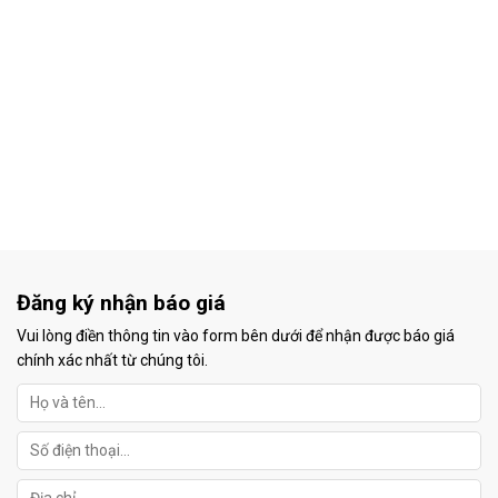
Đăng ký nhận báo giá
Vui lòng điền thông tin vào form bên dưới để nhận được báo giá
chính xác nhất từ chúng tôi.