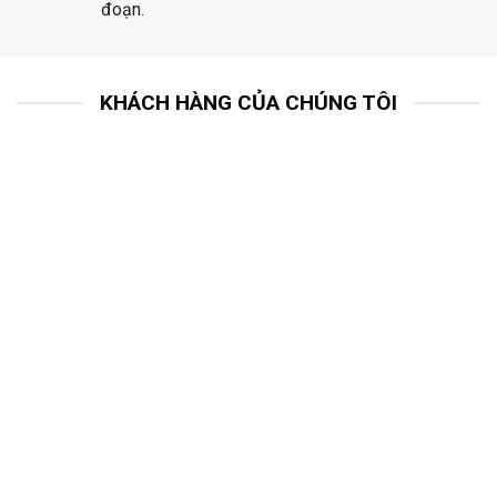
đoạn.
KHÁCH HÀNG CỦA CHÚNG TÔI