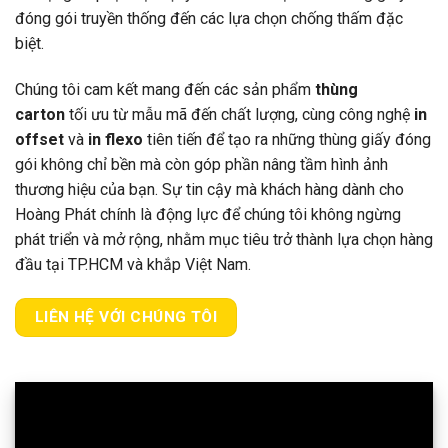
đóng gói truyền thống đến các lựa chọn chống thấm đặc
biệt.
Chúng tôi cam kết mang đến các sản phẩm
thùng
carton
tối ưu từ mẫu mã đến chất lượng, cùng công nghệ
in
offset
và
in flexo
tiên tiến để tạo ra những thùng giấy đóng
gói không chỉ bền mà còn góp phần nâng tầm hình ảnh
thương hiệu của bạn. Sự tin cậy mà khách hàng dành cho
Hoàng Phát chính là động lực để chúng tôi không ngừng
phát triển và mở rộng, nhằm mục tiêu trở thành lựa chọn hàng
đầu tại TP.HCM và khắp Việt Nam.
LIÊN HỆ VỚI CHÚNG TÔI