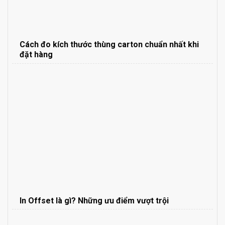
Cách đo kích thước thùng carton chuẩn nhất khi
đặt hàng
In Offset là gì? Những ưu điểm vượt trội