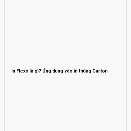
In Flexo là gì? Ứng dụng vào in thùng Carton