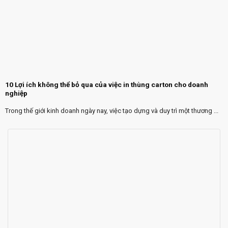
10 Lợi ích không thể bỏ qua của việc in thùng carton cho doanh
nghiệp
Trong thế giới kinh doanh ngày nay, việc tạo dựng và duy trì một thương ...