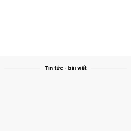
Tin tức - bài viết