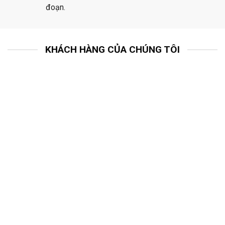
đoạn.
KHÁCH HÀNG CỦA CHÚNG TÔI