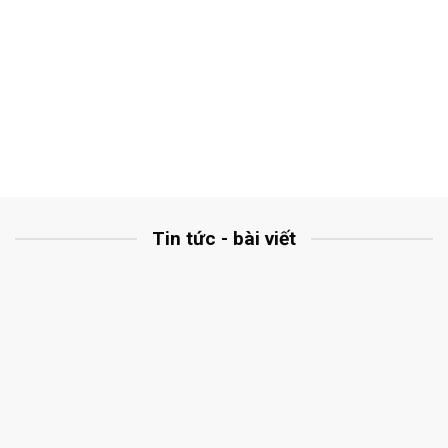
Tin tức - bài viết