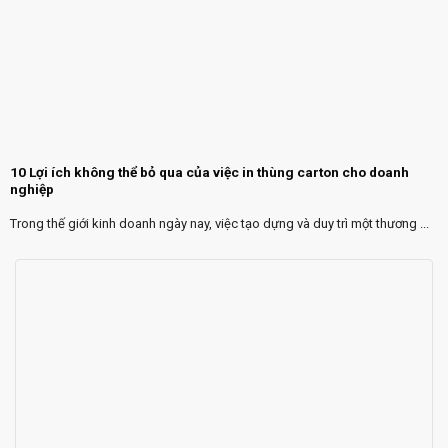
10 Lợi ích không thể bỏ qua của việc in thùng carton cho doanh
nghiệp
Trong thế giới kinh doanh ngày nay, việc tạo dựng và duy trì một thương ...