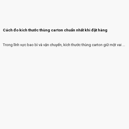
Cách đo kích thước thùng carton chuẩn nhất khi đặt hàng
Trong lĩnh vực bao bì và vận chuyển, kích thước thùng carton giữ một vai ...