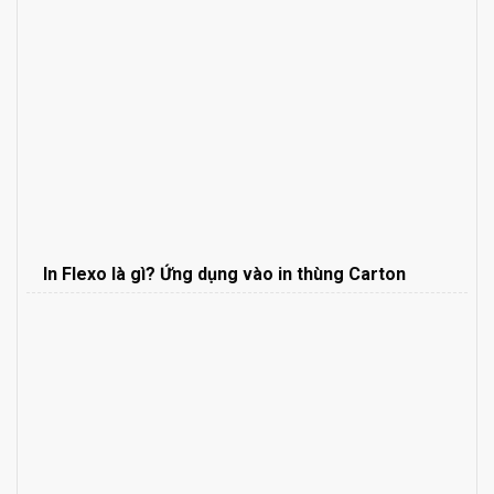
In Flexo là gì? Ứng dụng vào in thùng Carton