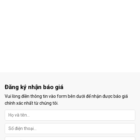
Đăng ký nhận báo giá
Vui lòng điền thông tin vào form bên dưới để nhận được báo giá
chính xác nhất từ chúng tôi.