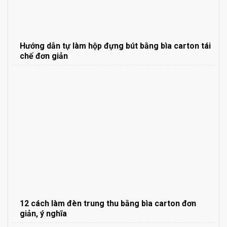
Hướng dẫn tự làm hộp đựng bút bằng bìa carton tái
chế đơn giản
12 cách làm đèn trung thu bằng bìa carton đơn
giản, ý nghĩa