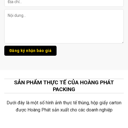
SẢN PHẨM THỰC TẾ CỦA HOÀNG PHÁT
PACKING
Dưới đây là một số hình ảnh thực tế thùng, hộp giấy carton
được Hoàng Phát sản xuất cho các doanh nghiệp