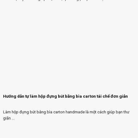
Hướng dẫn tự làm hộp đựng bút bằng bìa carton tái chế đơn giản
Làm hộp đựng bút bằng bìa carton handmade là một cách giúp bạn thư
giãn ...