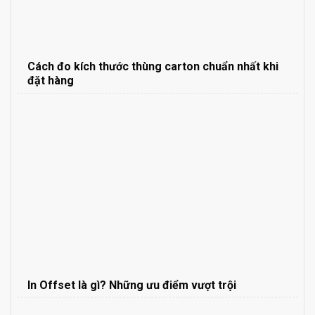
Cách đo kích thước thùng carton chuẩn nhất khi
đặt hàng
In Offset là gì? Những ưu điểm vượt trội