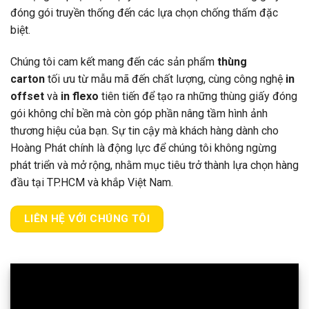
đóng gói truyền thống đến các lựa chọn chống thấm đặc
biệt.
Chúng tôi cam kết mang đến các sản phẩm
thùng
carton
tối ưu từ mẫu mã đến chất lượng, cùng công nghệ
in
offset
và
in flexo
tiên tiến để tạo ra những thùng giấy đóng
gói không chỉ bền mà còn góp phần nâng tầm hình ảnh
thương hiệu của bạn. Sự tin cậy mà khách hàng dành cho
Hoàng Phát chính là động lực để chúng tôi không ngừng
phát triển và mở rộng, nhằm mục tiêu trở thành lựa chọn hàng
đầu tại TP.HCM và khắp Việt Nam.
LIÊN HỆ VỚI CHÚNG TÔI