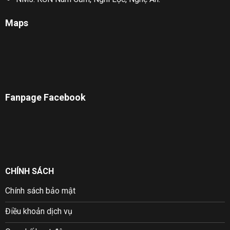
Maps
Fanpage Facebook
CHÍNH SÁCH
Chính sách bảo mật
Điều khoản dịch vụ