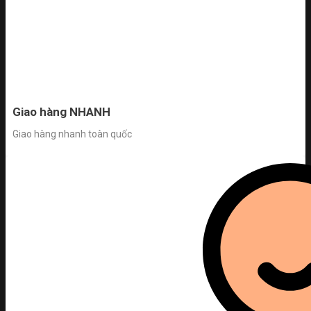
Giao hàng NHANH
Giao hàng nhanh toàn quốc