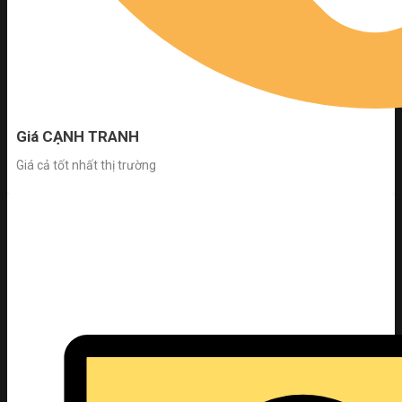
Giá CẠNH TRANH
Giá cả tốt nhất thị trường