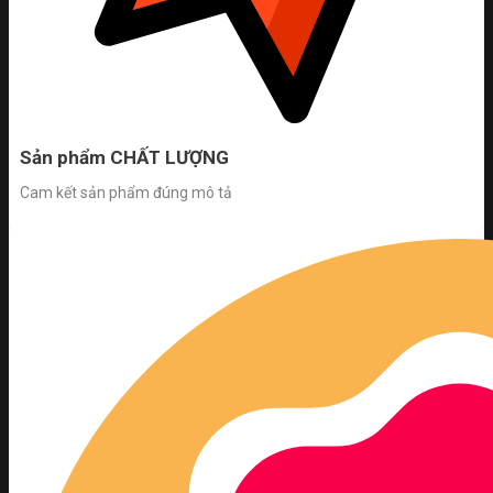
Sản phẩm CHẤT LƯỢNG
Cam kết sản phẩm đúng mô tả