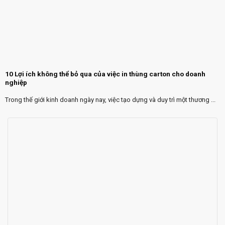
10 Lợi ích không thể bỏ qua của việc in thùng carton cho doanh
nghiệp
Trong thế giới kinh doanh ngày nay, việc tạo dựng và duy trì một thương ...