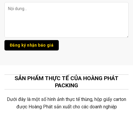
SẢN PHẨM THỰC TẾ CỦA HOÀNG PHÁT
PACKING
Dưới đây là một số hình ảnh thực tế thùng, hộp giấy carton
được Hoàng Phát sản xuất cho các doanh nghiệp