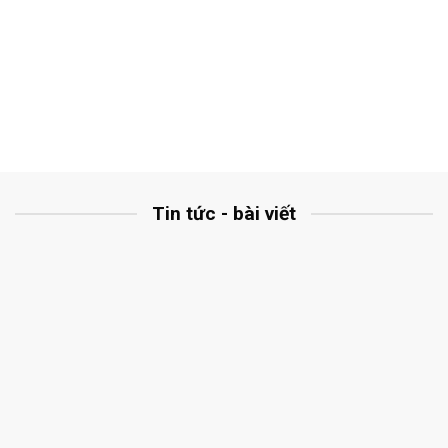
Tin tức - bài viết