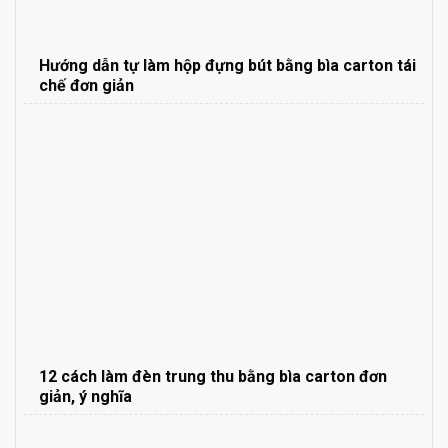
Hướng dẫn tự làm hộp đựng bút bằng bìa carton tái
chế đơn giản
12 cách làm đèn trung thu bằng bìa carton đơn
giản, ý nghĩa