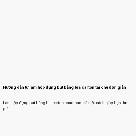
Hướng dẫn tự làm hộp đựng bút bằng bìa carton tái chế đơn giản
Làm hộp đựng bút bằng bìa carton handmade là một cách giúp bạn thư
giãn ...