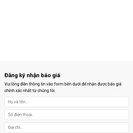
Đăng ký nhận báo giá
Vui lòng điền thông tin vào form bên dưới để nhận được báo giá
chính xác nhất từ chúng tôi.