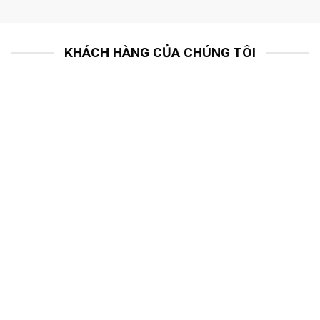
KHÁCH HÀNG CỦA CHÚNG TÔI