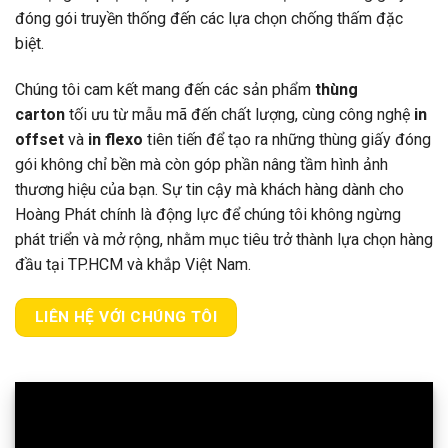
đóng gói truyền thống đến các lựa chọn chống thấm đặc
biệt.
Chúng tôi cam kết mang đến các sản phẩm
thùng
carton
tối ưu từ mẫu mã đến chất lượng, cùng công nghệ
in
offset
và
in flexo
tiên tiến để tạo ra những thùng giấy đóng
gói không chỉ bền mà còn góp phần nâng tầm hình ảnh
thương hiệu của bạn. Sự tin cậy mà khách hàng dành cho
Hoàng Phát chính là động lực để chúng tôi không ngừng
phát triển và mở rộng, nhằm mục tiêu trở thành lựa chọn hàng
đầu tại TP.HCM và khắp Việt Nam.
LIÊN HỆ VỚI CHÚNG TÔI