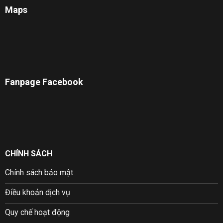
Maps
Fanpage Facebook
CHÍNH SÁCH
Chính sách bảo mật
Điều khoản dịch vụ
Quy chế hoạt động