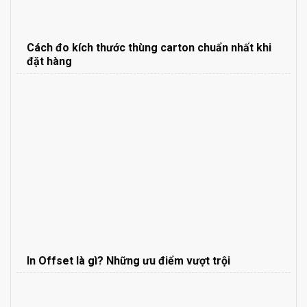
Cách đo kích thước thùng carton chuẩn nhất khi
đặt hàng
In Offset là gì? Những ưu điểm vượt trội