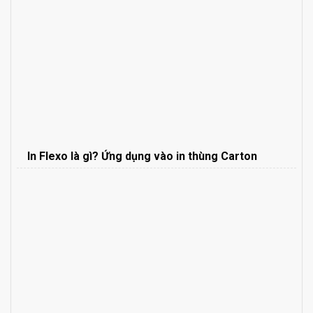
In Flexo là gì? Ứng dụng vào in thùng Carton