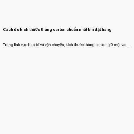
Cách đo kích thước thùng carton chuẩn nhất khi đặt hàng
Trong lĩnh vực bao bì và vận chuyển, kích thước thùng carton giữ một vai ...