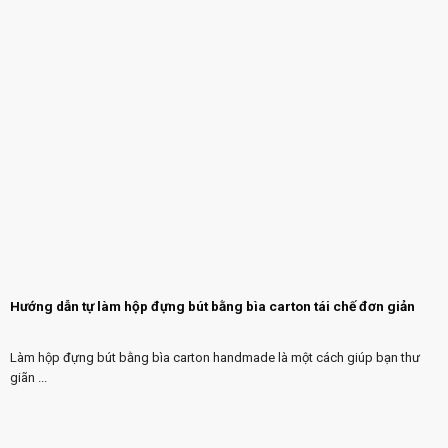
Hướng dẫn tự làm hộp đựng bút bằng bìa carton tái chế đơn giản
Làm hộp đựng bút bằng bìa carton handmade là một cách giúp bạn thư
giãn ...