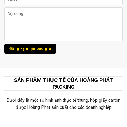
SẢN PHẨM THỰC TẾ CỦA HOÀNG PHÁT
PACKING
Dưới đây là một số hình ảnh thực tế thùng, hộp giấy carton
được Hoàng Phát sản xuất cho các doanh nghiệp