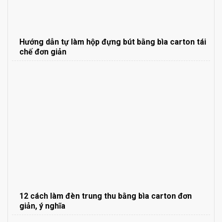
Hướng dẫn tự làm hộp đựng bút bằng bìa carton tái
chế đơn giản
12 cách làm đèn trung thu bằng bìa carton đơn
giản, ý nghĩa