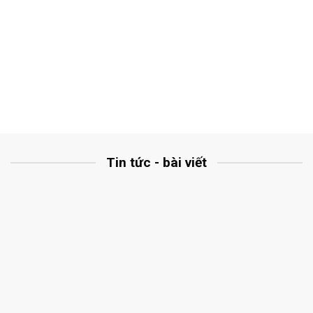
Tin tức - bài viết