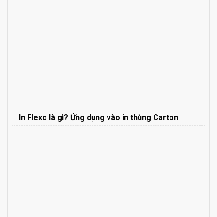
In Flexo là gì? Ứng dụng vào in thùng Carton