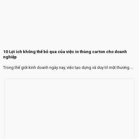
10 Lợi ích không thể bỏ qua của việc in thùng carton cho doanh
nghiệp
Trong thế giới kinh doanh ngày nay, việc tạo dựng và duy trì một thương ...