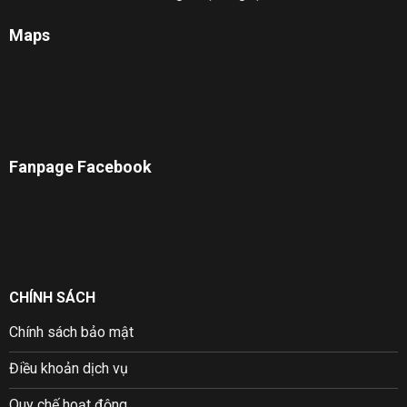
Maps
Fanpage Facebook
CHÍNH SÁCH
Chính sách bảo mật
Điều khoản dịch vụ
Quy chế hoạt động