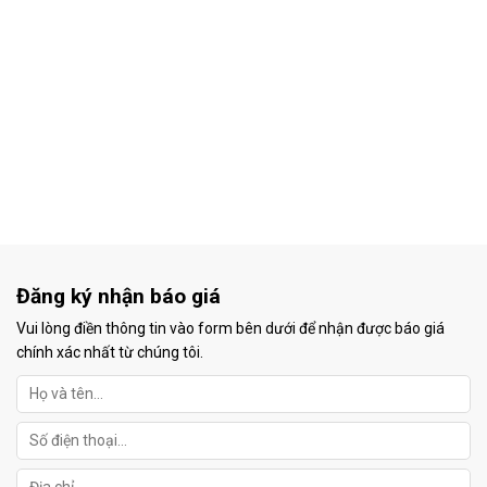
Đăng ký nhận báo giá
Vui lòng điền thông tin vào form bên dưới để nhận được báo giá
chính xác nhất từ chúng tôi.