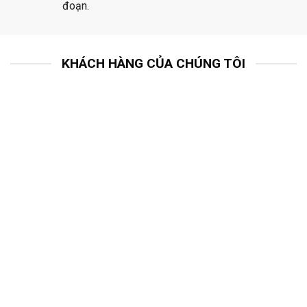
đoạn.
KHÁCH HÀNG CỦA CHÚNG TÔI