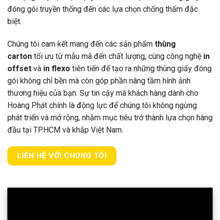
đóng gói truyền thống đến các lựa chọn chống thấm đặc
biệt.
Chúng tôi cam kết mang đến các sản phẩm
thùng
carton
tối ưu từ mẫu mã đến chất lượng, cùng công nghệ
in
offset
và
in flexo
tiên tiến để tạo ra những thùng giấy đóng
gói không chỉ bền mà còn góp phần nâng tầm hình ảnh
thương hiệu của bạn. Sự tin cậy mà khách hàng dành cho
Hoàng Phát chính là động lực để chúng tôi không ngừng
phát triển và mở rộng, nhằm mục tiêu trở thành lựa chọn hàng
đầu tại TP.HCM và khắp Việt Nam.
LIÊN HỆ VỚI CHÚNG TÔI