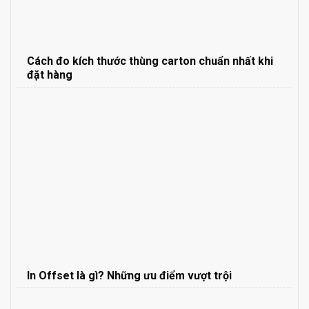
Cách đo kích thước thùng carton chuẩn nhất khi
đặt hàng
In Offset là gì? Những ưu điểm vượt trội