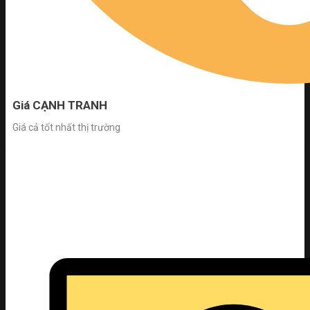
Giá CẠNH TRANH
Giá cả tốt nhất thị trường