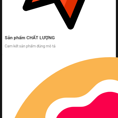
Sản phẩm CHẤT LƯỢNG
Cam kết sản phẩm đúng mô tả