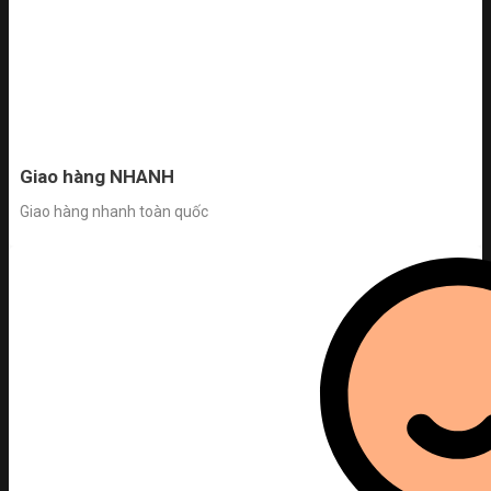
Giao hàng NHANH
Giao hàng nhanh toàn quốc