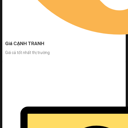
Giá CẠNH TRANH
Giá cả tốt nhất thị trường