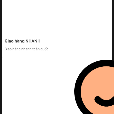
Giao hàng NHANH
Giao hàng nhanh toàn quốc