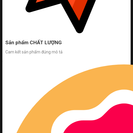
Sản phẩm CHẤT LƯỢNG
Cam kết sản phẩm đúng mô tả