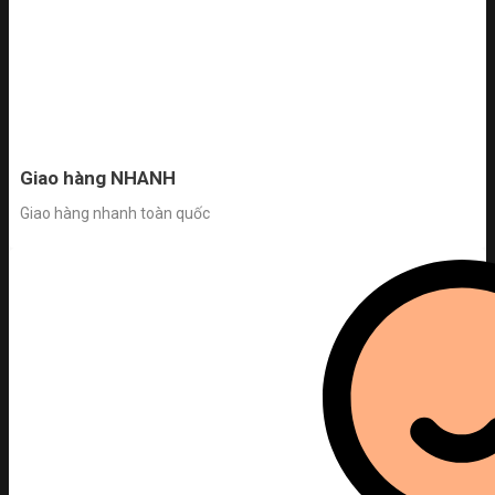
Giao hàng NHANH
Giao hàng nhanh toàn quốc