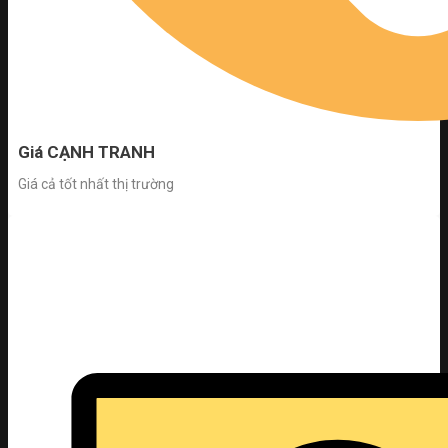
Giá CẠNH TRANH
Giá cả tốt nhất thị trường