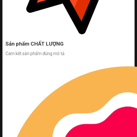
Sản phẩm CHẤT LƯỢNG
Cam kết sản phẩm đúng mô tả