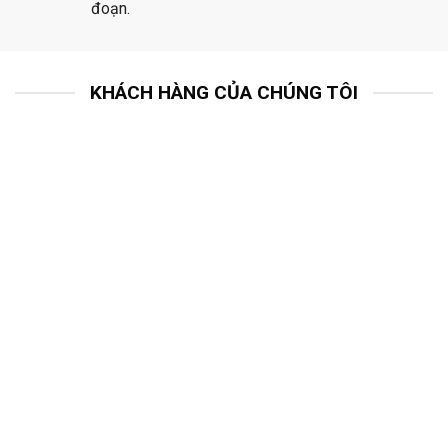
đoạn.
KHÁCH HÀNG CỦA CHÚNG TÔI