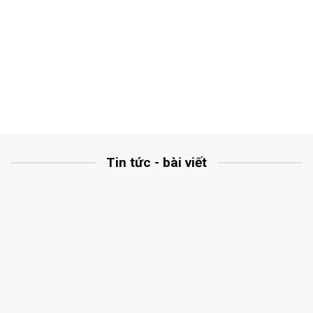
Tin tức - bài viết