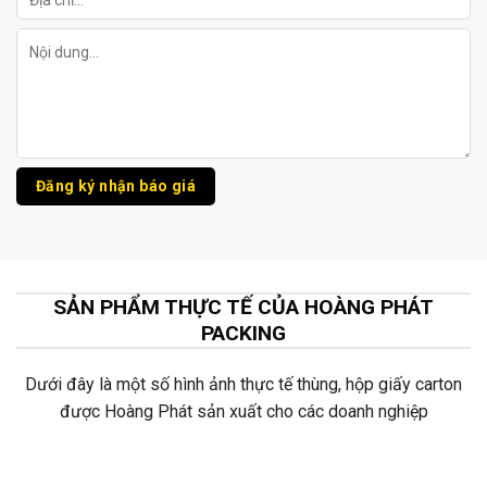
SẢN PHẨM THỰC TẾ CỦA HOÀNG PHÁT
PACKING
Dưới đây là một số hình ảnh thực tế thùng, hộp giấy carton
được Hoàng Phát sản xuất cho các doanh nghiệp