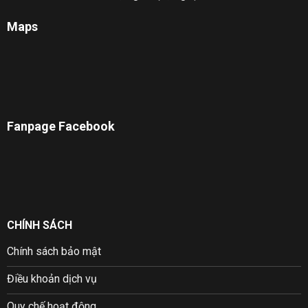
Maps
Fanpage Facebook
CHÍNH SÁCH
Chính sách bảo mật
Điều khoản dịch vụ
Quy chế hoạt động