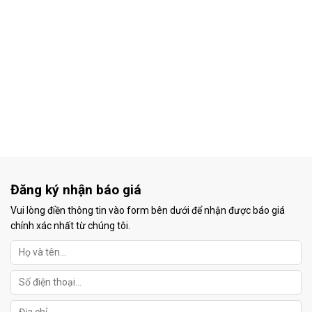
Đăng ký nhận báo giá
Vui lòng điền thông tin vào form bên dưới để nhận được báo giá
chính xác nhất từ chúng tôi.