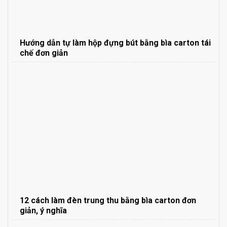
Hướng dẫn tự làm hộp đựng bút bằng bìa carton tái
chế đơn giản
12 cách làm đèn trung thu bằng bìa carton đơn
giản, ý nghĩa