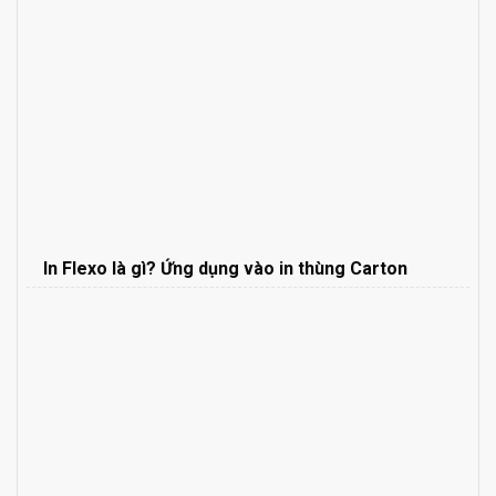
In Flexo là gì? Ứng dụng vào in thùng Carton