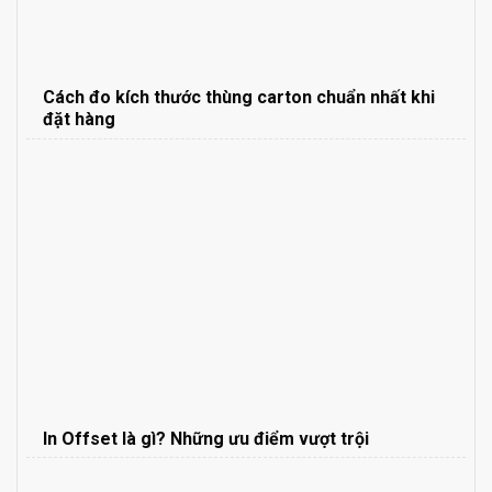
Cách đo kích thước thùng carton chuẩn nhất khi
đặt hàng
In Offset là gì? Những ưu điểm vượt trội