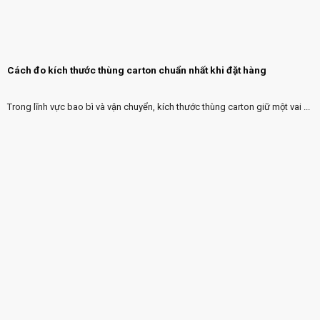
Cách đo kích thước thùng carton chuẩn nhất khi đặt hàng
Trong lĩnh vực bao bì và vận chuyển, kích thước thùng carton giữ một vai ...