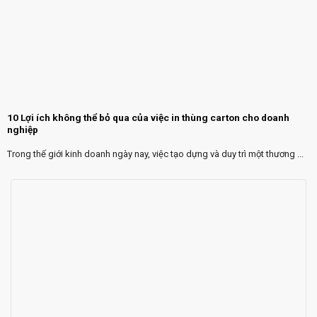
10 Lợi ích không thể bỏ qua của việc in thùng carton cho doanh
nghiệp
Trong thế giới kinh doanh ngày nay, việc tạo dựng và duy trì một thương ...