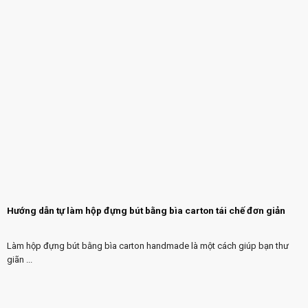
Hướng dẫn tự làm hộp đựng bút bằng bìa carton tái chế đơn giản
Làm hộp đựng bút bằng bìa carton handmade là một cách giúp bạn thư
giãn ...