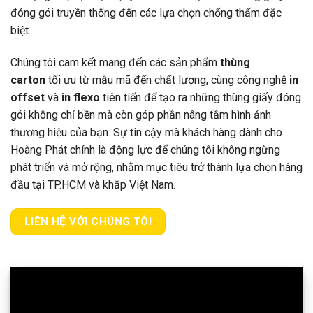
đóng gói truyền thống đến các lựa chọn chống thấm đặc
biệt.
Chúng tôi cam kết mang đến các sản phẩm
thùng
carton
tối ưu từ mẫu mã đến chất lượng, cùng công nghệ
in
offset
và
in flexo
tiên tiến để tạo ra những thùng giấy đóng
gói không chỉ bền mà còn góp phần nâng tầm hình ảnh
thương hiệu của bạn. Sự tin cậy mà khách hàng dành cho
Hoàng Phát chính là động lực để chúng tôi không ngừng
phát triển và mở rộng, nhằm mục tiêu trở thành lựa chọn hàng
đầu tại TP.HCM và khắp Việt Nam.
LIÊN HỆ VỚI CHÚNG TÔI