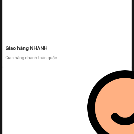
Giao hàng NHANH
Giao hàng nhanh toàn quốc