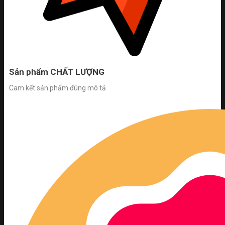
Sản phẩm CHẤT LƯỢNG
Cam kết sản phẩm đúng mô tả