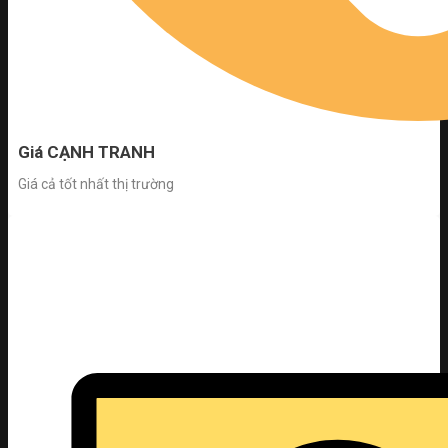
Giá CẠNH TRANH
Giá cả tốt nhất thị trường