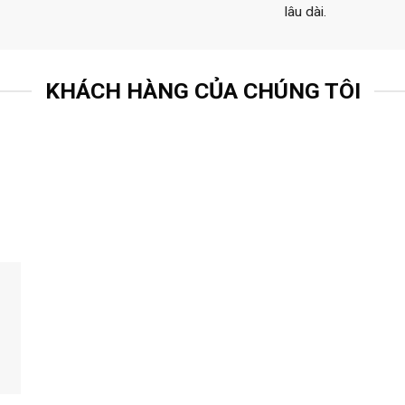
lâu dài.
KHÁCH HÀNG CỦA CHÚNG TÔI