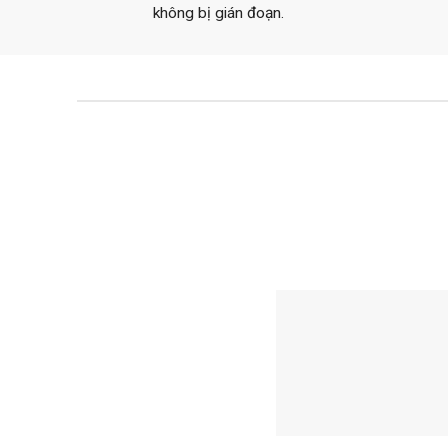
không bị gián đoạn.