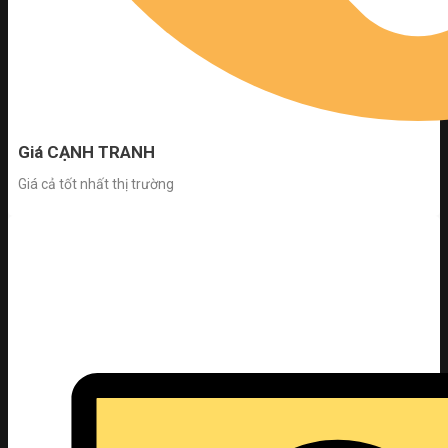
Giá CẠNH TRANH
Giá cả tốt nhất thị trường