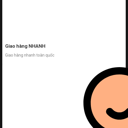
Giao hàng NHANH
Giao hàng nhanh toàn quốc