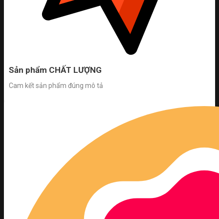
Sản phẩm CHẤT LƯỢNG
Cam kết sản phẩm đúng mô tả