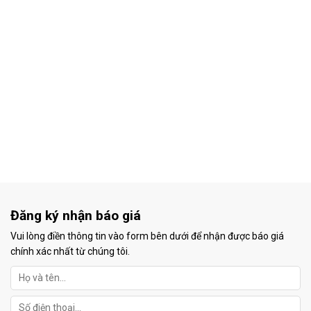
Đăng ký nhận báo giá
Vui lòng điền thông tin vào form bên dưới để nhận được báo giá
chính xác nhất từ chúng tôi.