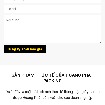
SẢN PHẨM THỰC TẾ CỦA HOÀNG PHÁT
PACKING
Dưới đây là một số hình ảnh thực tế thùng, hộp giấy carton
được Hoàng Phát sản xuất cho các doanh nghiệp