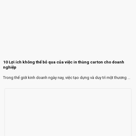
10 Lợi ích không thể bỏ qua của việc in thùng carton cho doanh
nghiệp
Trong thế giới kinh doanh ngày nay, việc tạo dựng và duy trì một thương ...