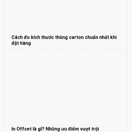
Cách đo kích thước thùng carton chuẩn nhất khi
đặt hàng
In Offset là gì? Những ưu điểm vượt trội