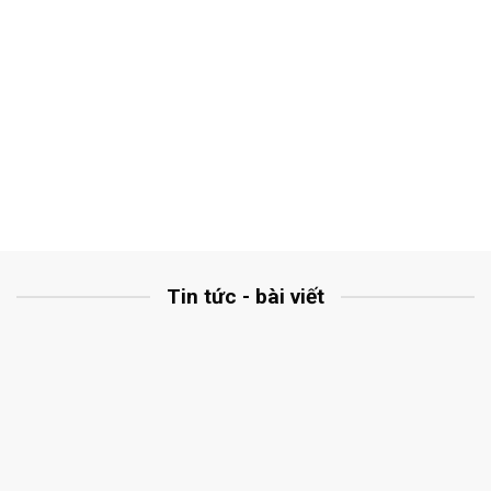
Tin tức - bài viết