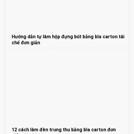
Hướng dẫn tự làm hộp đựng bút bằng bìa carton tái
chế đơn giản
12 cách làm đèn trung thu bằng bìa carton đơn