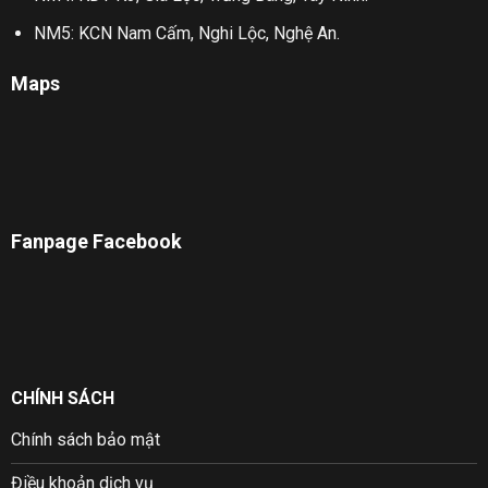
NM5: KCN Nam Cấm, Nghi Lộc, Nghệ An.
Maps
Fanpage Facebook
CHÍNH SÁCH
Chính sách bảo mật
Điều khoản dịch vụ