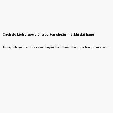
Cách đo kích thước thùng carton chuẩn nhất khi đặt hàng
Trong lĩnh vực bao bì và vận chuyển, kích thước thùng carton giữ một vai ...