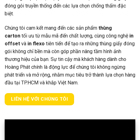
đóng gói truyền thống đến các lựa chọn chống thấm đặc
biệt.
Chúng tôi cam kết mang đến các sản phẩm
thùng
carton
tối ưu từ mẫu mã đến chất lượng, cùng công nghệ
in
offset
và
in flexo
tiên tiến để tạo ra những thùng giấy đóng
gói không chỉ bền mà còn góp phần nâng tầm hình ảnh
thương hiệu của bạn. Sự tin cậy mà khách hàng dành cho
Hoàng Phát chính là động lực để chúng tôi không ngừng
phát triển và mở rộng, nhằm mục tiêu trở thành lựa chọn hàng
đầu tại TP.HCM và khắp Việt Nam.
LIÊN HỆ VỚI CHÚNG TÔI