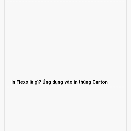
In Flexo là gì? Ứng dụng vào in thùng Carton