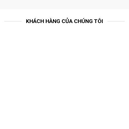
KHÁCH HÀNG CỦA CHÚNG TÔI