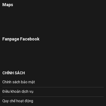
Maps
Fanpage Facebook
CHÍNH SÁCH
Chính sách bảo mật
Điều khoản dịch vụ
Quy chế hoạt động