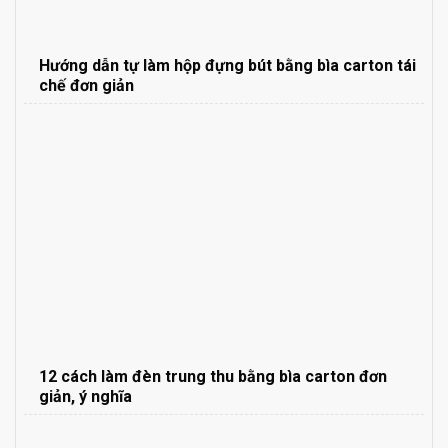
Hướng dẫn tự làm hộp đựng bút bằng bìa carton tái
chế đơn giản
12 cách làm đèn trung thu bằng bìa carton đơn
giản, ý nghĩa