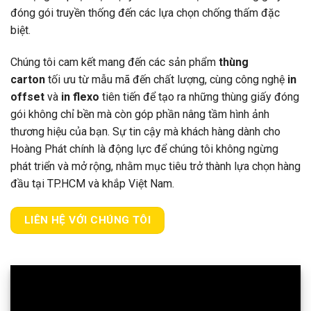
đóng gói truyền thống đến các lựa chọn chống thấm đặc
biệt.
Chúng tôi cam kết mang đến các sản phẩm
thùng
carton
tối ưu từ mẫu mã đến chất lượng, cùng công nghệ
in
offset
và
in flexo
tiên tiến để tạo ra những thùng giấy đóng
gói không chỉ bền mà còn góp phần nâng tầm hình ảnh
thương hiệu của bạn. Sự tin cậy mà khách hàng dành cho
Hoàng Phát chính là động lực để chúng tôi không ngừng
phát triển và mở rộng, nhằm mục tiêu trở thành lựa chọn hàng
đầu tại TP.HCM và khắp Việt Nam.
LIÊN HỆ VỚI CHÚNG TÔI