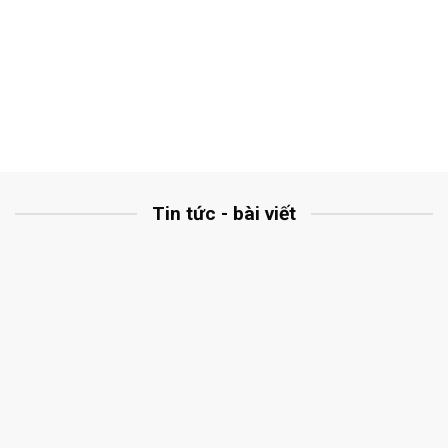
Tin tức - bài viết