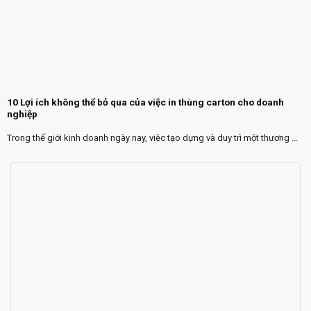
10 Lợi ích không thể bỏ qua của việc in thùng carton cho doanh
nghiệp
Trong thế giới kinh doanh ngày nay, việc tạo dựng và duy trì một thương ...