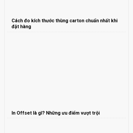
Cách đo kích thước thùng carton chuẩn nhất khi
đặt hàng
In Offset là gì? Những ưu điểm vượt trội