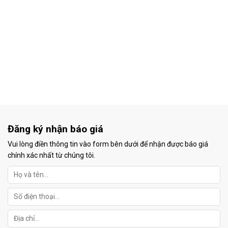
Đăng ký nhận báo giá
Vui lòng điền thông tin vào form bên dưới để nhận được báo giá
chính xác nhất từ chúng tôi.