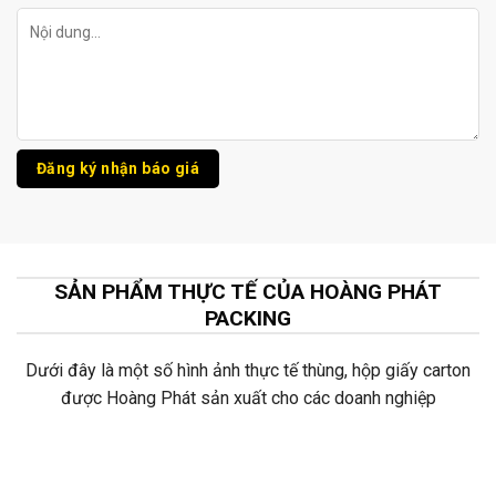
SẢN PHẨM THỰC TẾ CỦA HOÀNG PHÁT
PACKING
Dưới đây là một số hình ảnh thực tế thùng, hộp giấy carton
được Hoàng Phát sản xuất cho các doanh nghiệp