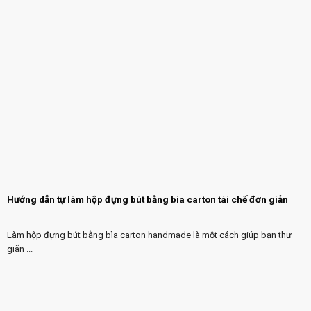
Hướng dẫn tự làm hộp đựng bút bằng bìa carton tái chế đơn giản
Làm hộp đựng bút bằng bìa carton handmade là một cách giúp bạn thư
giãn ...