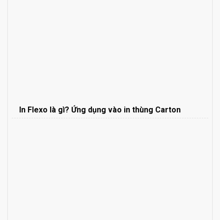
In Flexo là gì? Ứng dụng vào in thùng Carton