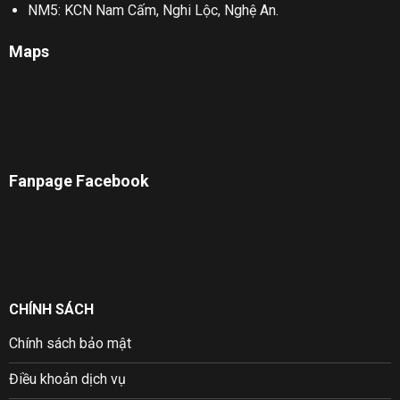
NM5: KCN Nam Cấm, Nghi Lộc, Nghệ An.
Maps
Fanpage Facebook
CHÍNH SÁCH
Chính sách bảo mật
Điều khoản dịch vụ