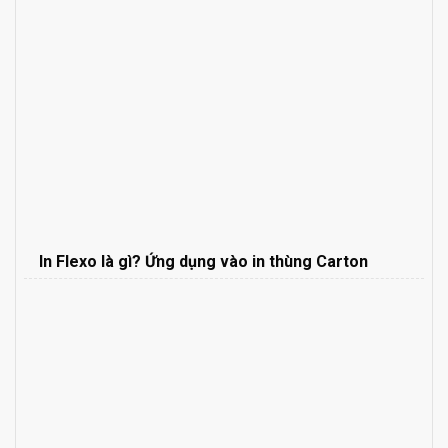
In Flexo là gì? Ứng dụng vào in thùng Carton