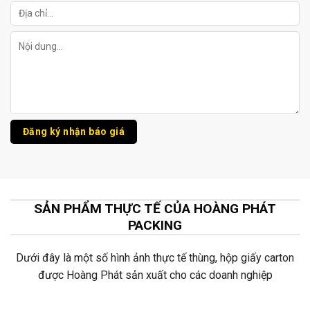
SẢN PHẨM THỰC TẾ CỦA HOÀNG PHÁT
PACKING
Dưới đây là một số hình ảnh thực tế thùng, hộp giấy carton
được Hoàng Phát sản xuất cho các doanh nghiệp