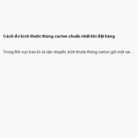
Cách đo kích thước thùng carton chuẩn nhất khi đặt hàng
Trong lĩnh vực bao bì và vận chuyển, kích thước thùng carton giữ một vai ...