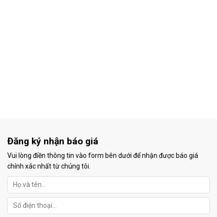
Đăng ký nhận báo giá
Vui lòng điền thông tin vào form bên dưới để nhận được báo giá
chính xác nhất từ chúng tôi.