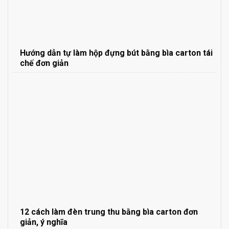
Hướng dẫn tự làm hộp đựng bút bằng bìa carton tái
chế đơn giản
12 cách làm đèn trung thu bằng bìa carton đơn
giản, ý nghĩa