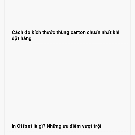
Cách đo kích thước thùng carton chuẩn nhất khi
đặt hàng
In Offset là gì? Những ưu điểm vượt trội