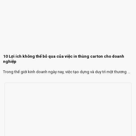
10 Lợi ích không thể bỏ qua của việc in thùng carton cho doanh
nghiệp
Trong thế giới kinh doanh ngày nay, việc tạo dựng và duy trì một thương ...