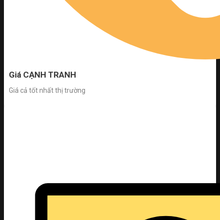
Giá CẠNH TRANH
Giá cả tốt nhất thị trường