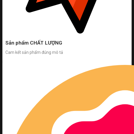
Sản phẩm CHẤT LƯỢNG
Cam kết sản phẩm đúng mô tả