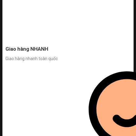
Giao hàng NHANH
Giao hàng nhanh toàn quốc