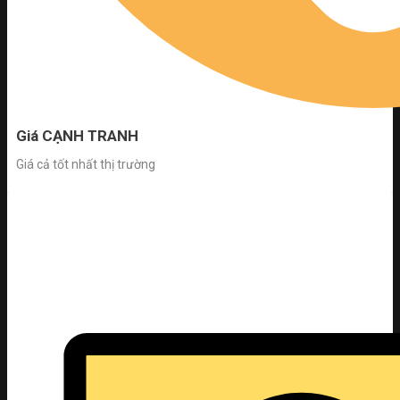
Giá CẠNH TRANH
Giá cả tốt nhất thị trường