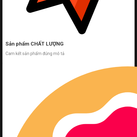
Sản phẩm CHẤT LƯỢNG
Cam kết sản phẩm đúng mô tả