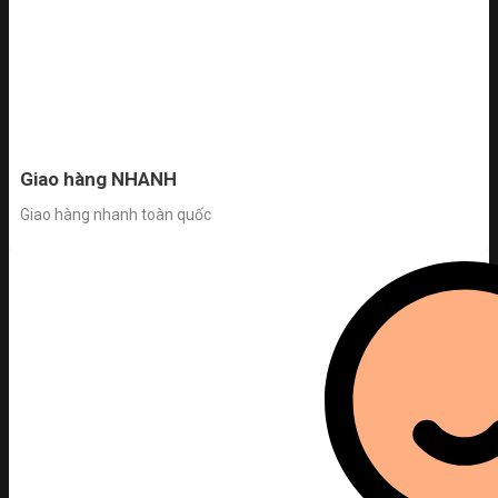
Giao hàng NHANH
Giao hàng nhanh toàn quốc