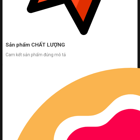
Sản phẩm CHẤT LƯỢNG
Cam kết sản phẩm đúng mô tả