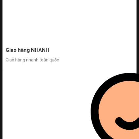
Giao hàng NHANH
Giao hàng nhanh toàn quốc