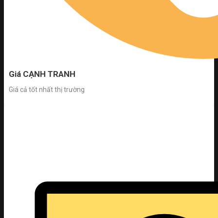
Giá CẠNH TRANH
Giá cả tốt nhất thị trường