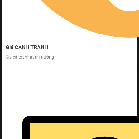
Giá CẠNH TRANH
Giá cả tốt nhất thị trường