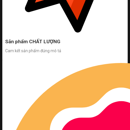
Sản phẩm CHẤT LƯỢNG
Cam kết sản phẩm đúng mô tả