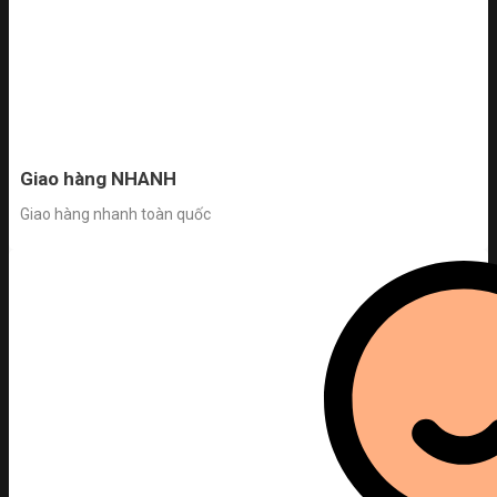
Giao hàng NHANH
Giao hàng nhanh toàn quốc