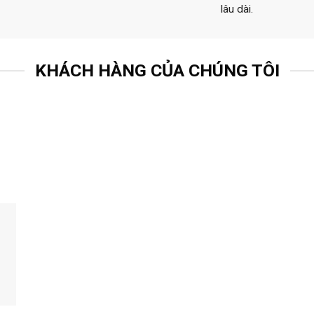
lâu dài.
KHÁCH HÀNG CỦA CHÚNG TÔI