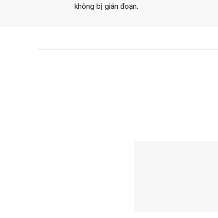
không bị gián đoạn.