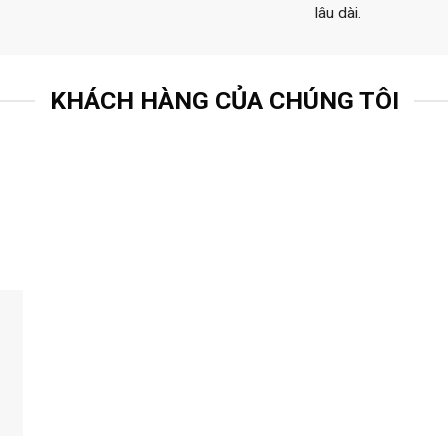
lâu dài.
KHÁCH HÀNG CỦA CHÚNG TÔI