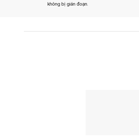
không bị gián đoạn.