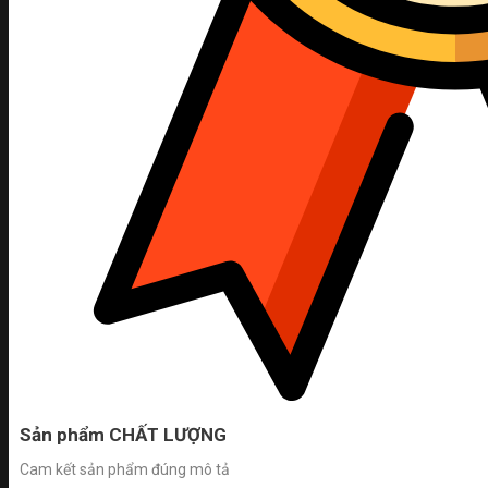
Sản phẩm CHẤT LƯỢNG
Cam kết sản phẩm đúng mô tả