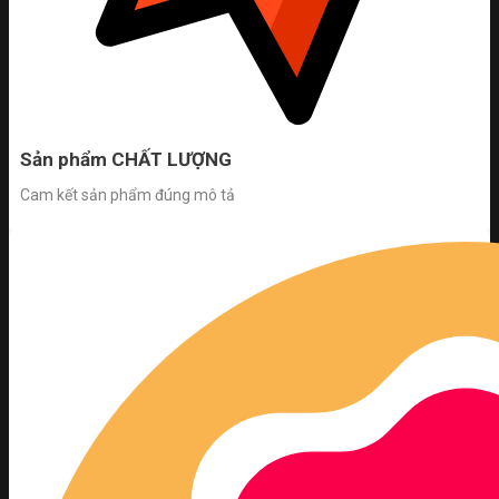
Sản phẩm CHẤT LƯỢNG
Cam kết sản phẩm đúng mô tả