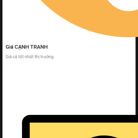
Giá CẠNH TRANH
Giá cả tốt nhất thị trường