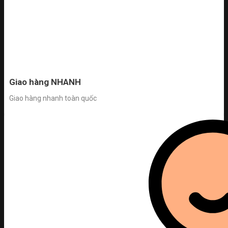
Giao hàng NHANH
Giao hàng nhanh toàn quốc